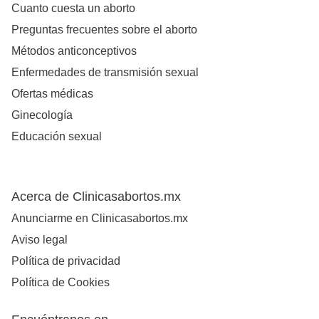
Cuanto cuesta un aborto
Preguntas frecuentes sobre el aborto
Métodos anticonceptivos
Enfermedades de transmisión sexual
Ofertas médicas
Ginecología
Educación sexual
Acerca de Clinicasabortos.mx
Anunciarme en Clinicasabortos.mx
Aviso legal
Política de privacidad
Política de Cookies