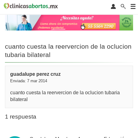
cuanto cuesta la reervercion de la oclucion
tubaria bilateral
guadalupe perez cruz
Enviada: 7 mar 2014
cuanto cuesta la reervercion de la oclucion tubaria
bilateral
1 respuesta