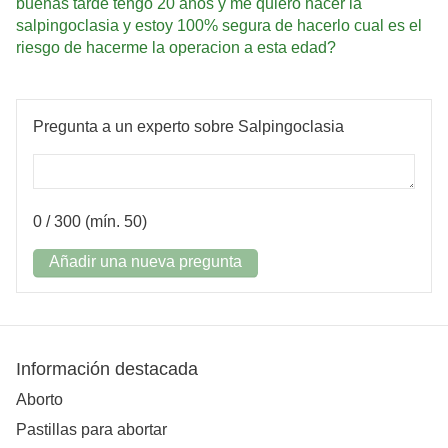
buenas tarde tengo 20 años y me quiero hacer la
salpingoclasia y estoy 100% segura de hacerlo cual es el
riesgo de hacerme la operacion a esta edad?
Pregunta a un experto sobre Salpingoclasia
0
/ 300 (mín. 50)
Añadir una nueva pregunta
Información destacada
Aborto
Pastillas para abortar