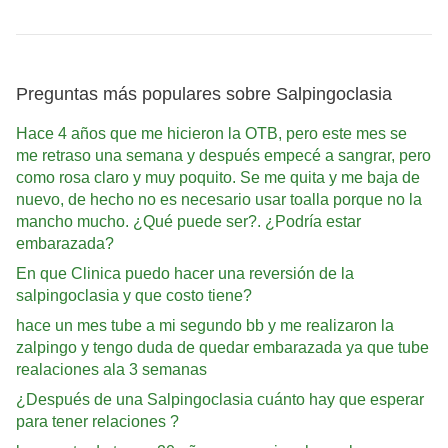
Preguntas más populares sobre Salpingoclasia
Hace 4 años que me hicieron la OTB, pero este mes se
me retraso una semana y después empecé a sangrar, pero
como rosa claro y muy poquito. Se me quita y me baja de
nuevo, de hecho no es necesario usar toalla porque no la
mancho mucho. ¿Qué puede ser?. ¿Podría estar
embarazada?
En que Clinica puedo hacer una reversión de la
salpingoclasia y que costo tiene?
hace un mes tube a mi segundo bb y me realizaron la
zalpingo y tengo duda de quedar embarazada ya que tube
realaciones ala 3 semanas
¿Después de una Salpingoclasia cuánto hay que esperar
para tener relaciones ?