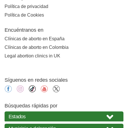
Política de privacidad
Política de Cookies
Encuéntranos en
Clínicas de aborto en España
Clínicas de aborto en Colombia
Legal abortion clinics in UK
Síguenos en redes sociales
facebook
instagram
tiktok
youtube
X
Búsquedas rápidas por