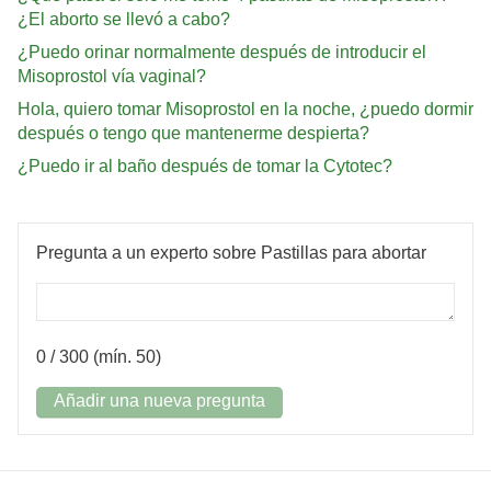
¿El aborto se llevó a cabo?
¿Puedo orinar normalmente después de introducir el
Misoprostol vía vaginal?
Hola, quiero tomar Misoprostol en la noche, ¿puedo dormir
después o tengo que mantenerme despierta?
¿Puedo ir al baño después de tomar la Cytotec?
Pregunta a un experto sobre Pastillas para abortar
0
/ 300 (mín. 50)
Añadir una nueva pregunta