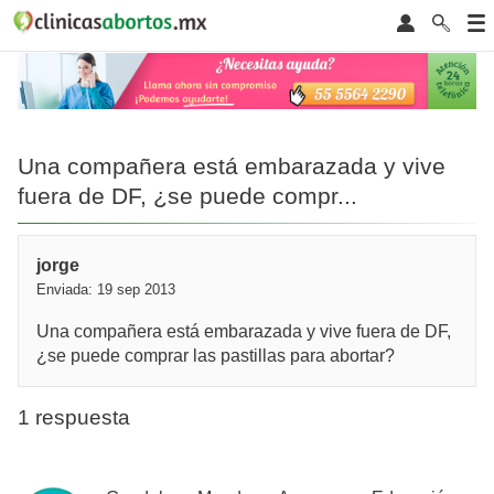
Una compañera está embarazada y vive
fuera de DF, ¿se puede compr...
jorge
Enviada: 19 sep 2013
Una compañera está embarazada y vive fuera de DF,
¿se puede comprar las pastillas para abortar?
1 respuesta