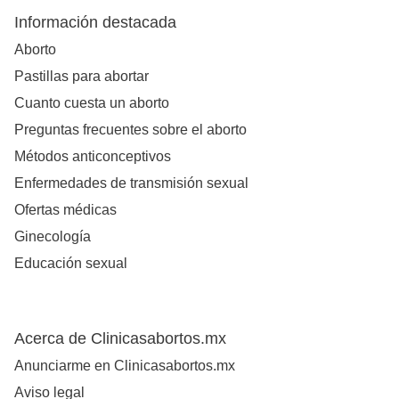
Información destacada
Aborto
Pastillas para abortar
Cuanto cuesta un aborto
Preguntas frecuentes sobre el aborto
Métodos anticonceptivos
Enfermedades de transmisión sexual
Ofertas médicas
Ginecología
Educación sexual
Acerca de Clinicasabortos.mx
Anunciarme en Clinicasabortos.mx
Aviso legal