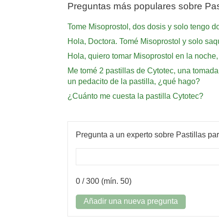
Preguntas más populares sobre Past
Tome Misoprostol, dos dosis y solo tengo 
Hola, Doctora. Tomé Misoprostol y solo saqu
Hola, quiero tomar Misoprostol en la noch
Me tomé 2 pastillas de Cytotec, una tomada
un pedacito de la pastilla, ¿qué hago?
¿Cuánto me cuesta la pastilla Cytotec?
Pregunta a un experto sobre Pastillas par
0
/ 300 (mín. 50)
Añadir una nueva pregunta