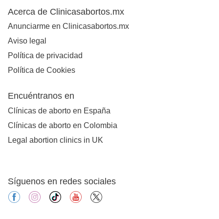
Acerca de Clinicasabortos.mx
Anunciarme en Clinicasabortos.mx
Aviso legal
Política de privacidad
Política de Cookies
Encuéntranos en
Clínicas de aborto en España
Clínicas de aborto en Colombia
Legal abortion clinics in UK
Síguenos en redes sociales
facebook
instagram
tiktok
youtube
X