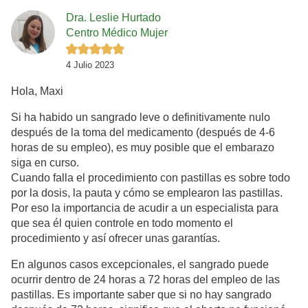
Dra. Leslie Hurtado
Centro Médico Mujer
4 Julio 2023
Hola, Maxi
Si ha habido un sangrado leve o definitivamente nulo
después de la toma del medicamento (después de 4-6
horas de su empleo), es muy posible que el embarazo
siga en curso.
Cuando falla el procedimiento con pastillas es sobre todo
por la dosis, la pauta y cómo se emplearon las pastillas.
Por eso la importancia de acudir a un especialista para
que sea él quien controle en todo momento el
procedimiento y así ofrecer unas garantías.
En algunos casos excepcionales, el sangrado puede
ocurrir dentro de 24 horas a 72 horas del empleo de las
pastillas. Es importante saber que si no hay sangrado