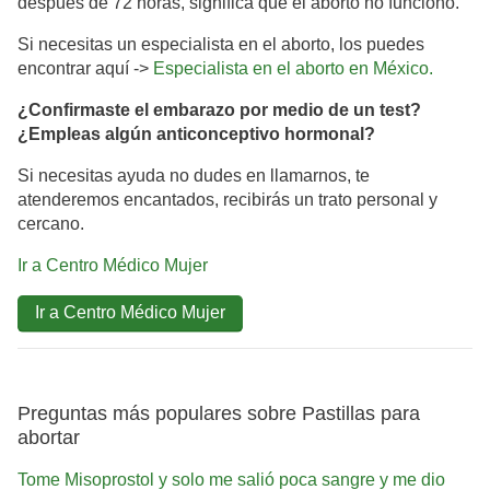
después de 72 horas, significa que el aborto no funcionó.
Si necesitas un especialista en el aborto, los puedes
encontrar aquí ->
Especialista en el aborto en México.
¿Confirmaste el embarazo por medio de un test?
¿Empleas algún anticonceptivo hormonal?
Si necesitas ayuda no dudes en llamarnos, te
atenderemos encantados, recibirás un trato personal y
cercano.
Ir a Centro Médico Mujer
Ir a Centro Médico Mujer
Preguntas más populares sobre Pastillas para
abortar
Tome Misoprostol y solo me salió poca sangre y me dio