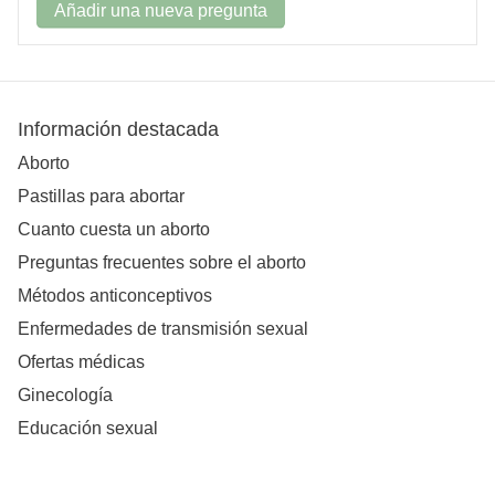
Añadir una nueva pregunta
Información destacada
Aborto
Pastillas para abortar
Cuanto cuesta un aborto
Preguntas frecuentes sobre el aborto
Métodos anticonceptivos
Enfermedades de transmisión sexual
Ofertas médicas
Ginecología
Educación sexual