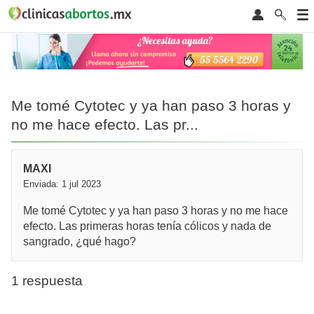
Me tomé Cytotec y ya han paso 3 horas y
no me hace efecto. Las pr...
MAXI
Enviada: 1 jul 2023
Me tomé Cytotec y ya han paso 3 horas y no me hace
efecto. Las primeras horas tenía cólicos y nada de
sangrado, ¿qué hago?
1 respuesta