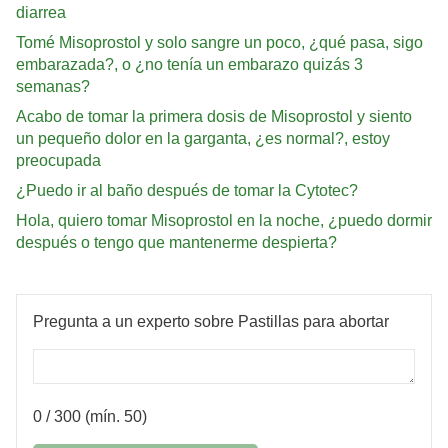
diarrea
Tomé Misoprostol y solo sangre un poco, ¿qué pasa, sigo
embarazada?, o ¿no tenía un embarazo quizás 3
semanas?
Acabo de tomar la primera dosis de Misoprostol y siento
un pequeño dolor en la garganta, ¿es normal?, estoy
preocupada
¿Puedo ir al baño después de tomar la Cytotec?
Hola, quiero tomar Misoprostol en la noche, ¿puedo dormir
después o tengo que mantenerme despierta?
Pregunta a un experto sobre Pastillas para abortar
0
/ 300 (mín. 50)