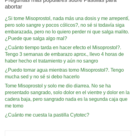
abortar
¿Si tome Misoprostol, nada más una dosis y me arrepentí,
pero solo sangre y pocos cólicos?, no sé si todavía siga
embarazada, pero no lo quiero perder ni que salga malito.
¿Puede que salga algo mal?
¿Cuánto tiempo tarda en hacer efecto el Misoprostol?.
Tengo 3 semanas de embarazo aprox., llevo 4 horas de
haber hecho el tratamiento y aún no sangro
¿Puedo tomar agua mientras tomo Misoprostol?. Tengo
mucha sed y no sé si debo hacerlo
Tome Misoprostol y solo me dio diarrea. No se ha
presentado sangrado, solo dolor en el vientre y dolor en la
cadera baja, pero sangrado nada es la segunda caja que
me tomo
¿Cuánto me cuesta la pastilla Cytotec?