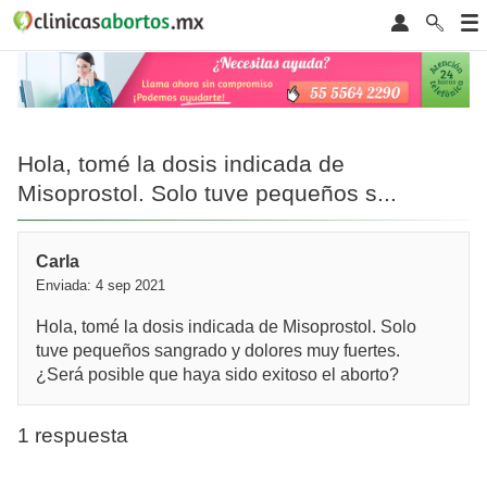
Hola, tomé la dosis indicada de
Misoprostol. Solo tuve pequeños s...
Carla
Enviada: 4 sep 2021
Hola, tomé la dosis indicada de Misoprostol. Solo
tuve pequeños sangrado y dolores muy fuertes.
¿Será posible que haya sido exitoso el aborto?
1 respuesta