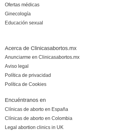
Ofertas médicas
Ginecología
Educación sexual
Acerca de Clinicasabortos.mx
Anunciarme en Clinicasabortos.mx
Aviso legal
Política de privacidad
Política de Cookies
Encuéntranos en
Clínicas de aborto en España
Clínicas de aborto en Colombia
Legal abortion clinics in UK