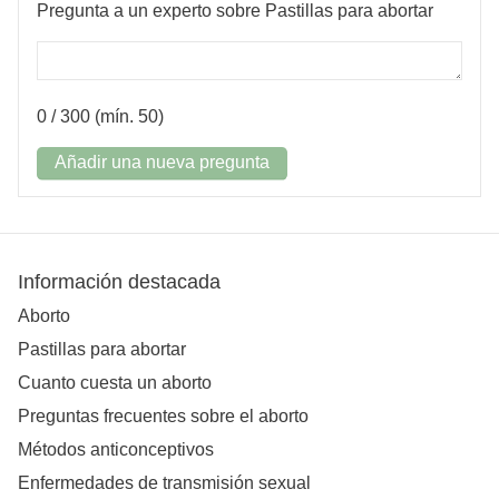
Pregunta a un experto sobre Pastillas para abortar
0
/ 300 (mín. 50)
Añadir una nueva pregunta
Información destacada
Aborto
Pastillas para abortar
Cuanto cuesta un aborto
Preguntas frecuentes sobre el aborto
Métodos anticonceptivos
Enfermedades de transmisión sexual