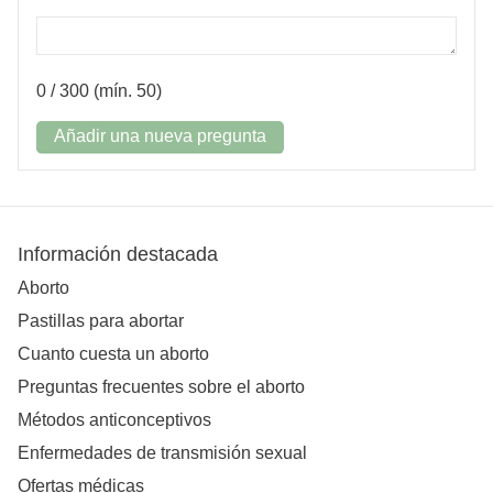
0
/ 300 (mín. 50)
Añadir una nueva pregunta
Información destacada
Aborto
Pastillas para abortar
Cuanto cuesta un aborto
Preguntas frecuentes sobre el aborto
Métodos anticonceptivos
Enfermedades de transmisión sexual
Ofertas médicas