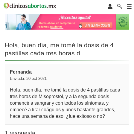
Hola, buen día, me tomé la dosis de 4
pastillas cada tres horas d...
Fernanda
Enviada: 30 oct 2021
Hola, buen día, me tomé la dosis de 4 pastillas cada
tres horas de Misoprostol, y a la segunda dosis
comencé a sangrar y con todos los síntomas, y
empecé a tirar coágulos y unos bastante grandes,
hace una semana de eso, ¿fue exitoso o no?
1 respuesta