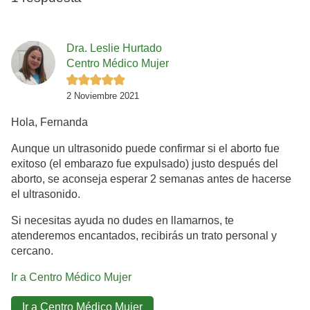
Dra. Leslie Hurtado
Centro Médico Mujer
2 Noviembre 2021
Hola, Fernanda
Aunque un ultrasonido puede confirmar si el aborto fue
exitoso (el embarazo fue expulsado) justo después del
aborto, se aconseja esperar 2 semanas antes de hacerse
el ultrasonido.
Si necesitas ayuda no dudes en llamarnos, te
atenderemos encantados, recibirás un trato personal y
cercano.
Ir a Centro Médico Mujer
Ir a Centro Médico Mujer