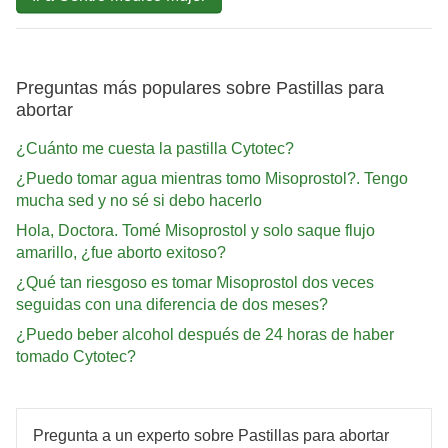
Preguntas más populares sobre Pastillas para
abortar
¿Cuánto me cuesta la pastilla Cytotec?
¿Puedo tomar agua mientras tomo Misoprostol?. Tengo
mucha sed y no sé si debo hacerlo
Hola, Doctora. Tomé Misoprostol y solo saque flujo
amarillo, ¿fue aborto exitoso?
¿Qué tan riesgoso es tomar Misoprostol dos veces
seguidas con una diferencia de dos meses?
¿Puedo beber alcohol después de 24 horas de haber
tomado Cytotec?
Pregunta a un experto sobre Pastillas para abortar