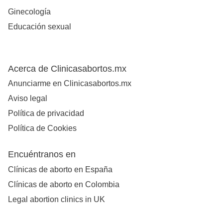
Ginecología
Educación sexual
Acerca de Clinicasabortos.mx
Anunciarme en Clinicasabortos.mx
Aviso legal
Política de privacidad
Política de Cookies
Encuéntranos en
Clínicas de aborto en España
Clínicas de aborto en Colombia
Legal abortion clinics in UK