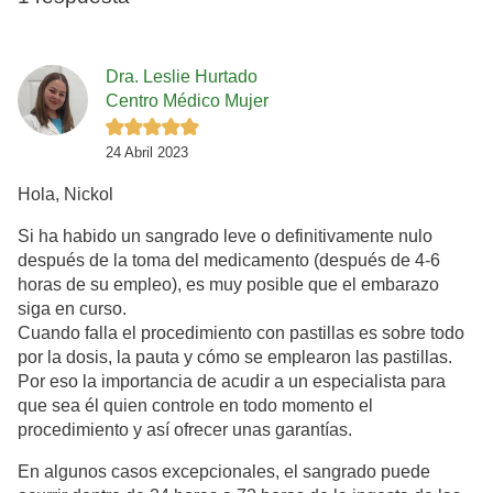
Dra. Leslie Hurtado
Centro Médico Mujer
24 Abril 2023
Hola, Nickol
Si ha habido un sangrado leve o definitivamente nulo
después de la toma del medicamento (después de 4-6
horas de su empleo), es muy posible que el embarazo
siga en curso.
Cuando falla el procedimiento con pastillas es sobre todo
por la dosis, la pauta y cómo se emplearon las pastillas.
Por eso la importancia de acudir a un especialista para
que sea él quien controle en todo momento el
procedimiento y así ofrecer unas garantías.
En algunos casos excepcionales, el sangrado puede