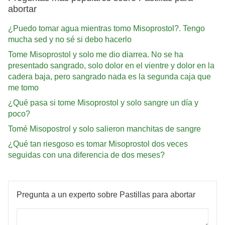
abortar
¿Puedo tomar agua mientras tomo Misoprostol?. Tengo
mucha sed y no sé si debo hacerlo
Tome Misoprostol y solo me dio diarrea. No se ha
presentado sangrado, solo dolor en el vientre y dolor en la
cadera baja, pero sangrado nada es la segunda caja que
me tomo
¿Qué pasa si tome Misoprostol y solo sangre un día y
poco?
Tomé Misopostrol y solo salieron manchitas de sangre
¿Qué tan riesgoso es tomar Misoprostol dos veces
seguidas con una diferencia de dos meses?
Pregunta a un experto sobre Pastillas para abortar