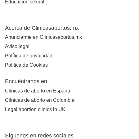
Educación sexual
Acerca de Clinicasabortos.mx
Anunciarme en Clinicasabortos.mx
Aviso legal
Política de privacidad
Política de Cookies
Encuéntranos en
Clínicas de aborto en España
Clínicas de aborto en Colombia
Legal abortion clinics in UK
Síguenos en redes sociales