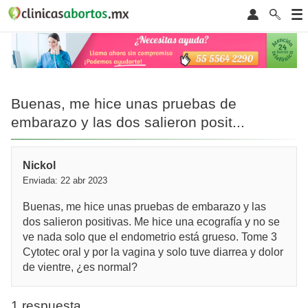
Buenas, me hice unas pruebas de
embarazo y las dos salieron posit...
Nickol
Enviada: 22 abr 2023
Buenas, me hice unas pruebas de embarazo y las
dos salieron positivas. Me hice una ecografía y no se
ve nada solo que el endometrio está grueso. Tome 3
Cytotec oral y por la vagina y solo tuve diarrea y dolor
de vientre, ¿es normal?
1 respuesta