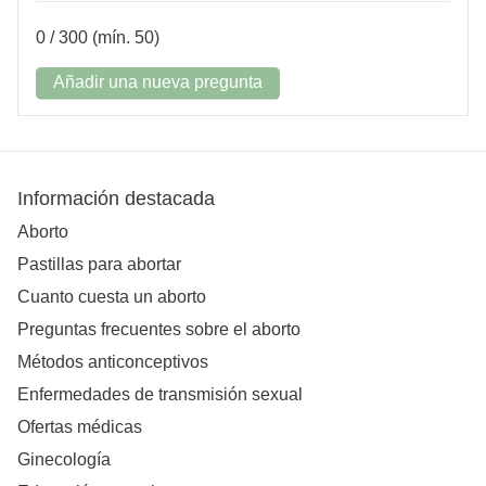
0
/ 300 (mín. 50)
Añadir una nueva pregunta
Información destacada
Aborto
Pastillas para abortar
Cuanto cuesta un aborto
Preguntas frecuentes sobre el aborto
Métodos anticonceptivos
Enfermedades de transmisión sexual
Ofertas médicas
Ginecología