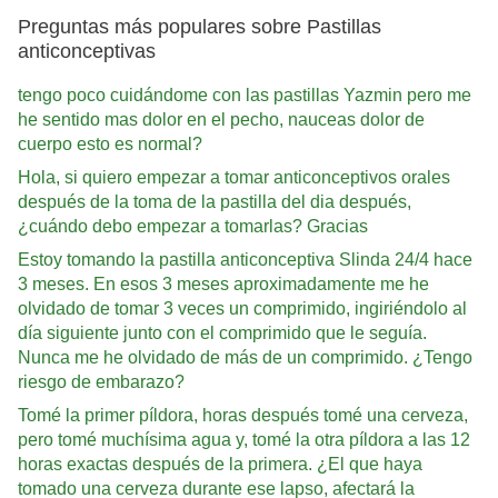
Preguntas más populares sobre Pastillas
anticonceptivas
tengo poco cuidándome con las pastillas Yazmin pero me
he sentido mas dolor en el pecho, nauceas dolor de
cuerpo esto es normal?
Hola, si quiero empezar a tomar anticonceptivos orales
después de la toma de la pastilla del dia después,
¿cuándo debo empezar a tomarlas? Gracias
Estoy tomando la pastilla anticonceptiva Slinda 24/4 hace
3 meses. En esos 3 meses aproximadamente me he
olvidado de tomar 3 veces un comprimido, ingiriéndolo al
día siguiente junto con el comprimido que le seguía.
Nunca me he olvidado de más de un comprimido. ¿Tengo
riesgo de embarazo?
Tomé la primer píldora, horas después tomé una cerveza,
pero tomé muchísima agua y, tomé la otra píldora a las 12
horas exactas después de la primera. ¿El que haya
tomado una cerveza durante ese lapso, afectará la