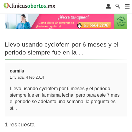
Llevo usando cyclofem por 6 meses y el
periodo siempre fue en la ...
camila
Enviada: 4 feb 2014
Llevo usando cyclofem por 6 meses y el periodo
siempre fue en la misma fecha, pero para este 7 mes
el periodo se adelanto una semana, la pregunta es
si...
1 respuesta