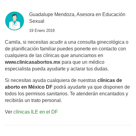
Guadalupe Mendoza, Asesora en Educación
Sexual
19 Enero 2018
Camila, si necesitas acudir a una consulta ginecológica o
de planificación familiar puedes ponerte en contacto con
cualquiera de las clínicas que anunciamos en
www.clinicasabortos.mx
para que un médico
especialista pueda ayudarte y aclarar tus dudas.
Si necesitas ayuda cualquiera de nuestras
clínicas de
aborto en México DF
podrá ayudarte ya que disponen de
todos los permisos sanitarios. Te atenderán encantados y
recibirás un trato personal.
Ver
clínicas ILE en el DF