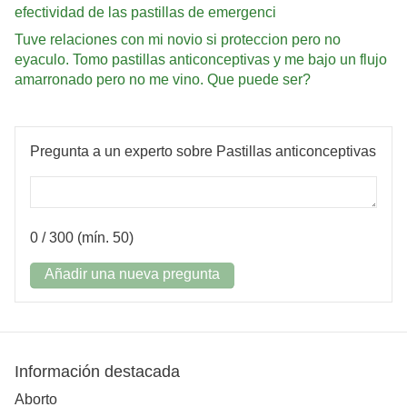
efectividad de las pastillas de emergenci
Tuve relaciones con mi novio si proteccion pero no
eyaculo. Tomo pastillas anticonceptivas y me bajo un flujo
amarronado pero no me vino. Que puede ser?
Pregunta a un experto sobre Pastillas anticonceptivas
0
/ 300 (mín. 50)
Añadir una nueva pregunta
Información destacada
Aborto