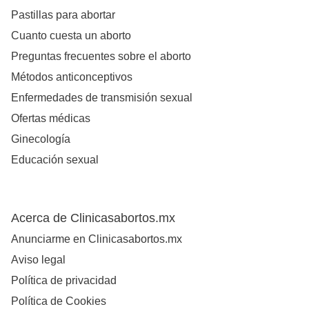
Pastillas para abortar
Cuanto cuesta un aborto
Preguntas frecuentes sobre el aborto
Métodos anticonceptivos
Enfermedades de transmisión sexual
Ofertas médicas
Ginecología
Educación sexual
Acerca de Clinicasabortos.mx
Anunciarme en Clinicasabortos.mx
Aviso legal
Política de privacidad
Política de Cookies