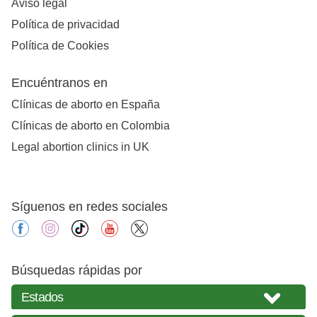
Aviso legal
Política de privacidad
Política de Cookies
Encuéntranos en
Clínicas de aborto en España
Clínicas de aborto en Colombia
Legal abortion clinics in UK
Síguenos en redes sociales
facebook
instagram
tiktok
youtube
X
Búsquedas rápidas por