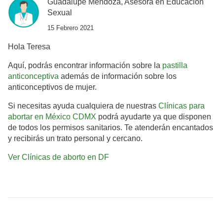
Guadalupe Mendoza, Asesora en Educación
Sexual
15 Febrero 2021
Hola Teresa
Aquí, podrás encontrar información sobre la
pastilla
anticonceptiva
además de información sobre los
anticonceptivos de mujer.
Si necesitas ayuda cualquiera de nuestras
Clínicas para
abortar en México CDMX
podrá ayudarte ya que disponen
de todos los permisos sanitarios. Te atenderán encantados
y recibirás un trato personal y cercano.
Ver Clínicas de aborto en DF