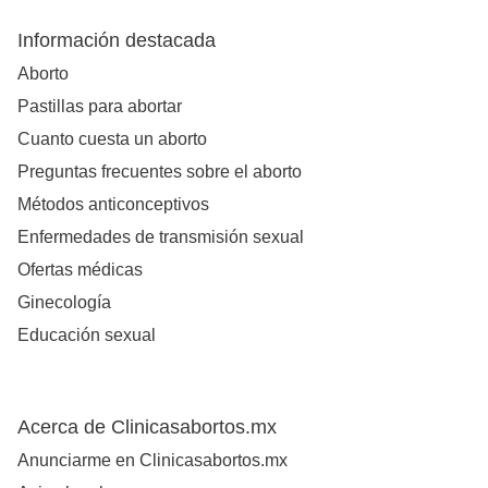
Información destacada
Aborto
Pastillas para abortar
Cuanto cuesta un aborto
Preguntas frecuentes sobre el aborto
Métodos anticonceptivos
Enfermedades de transmisión sexual
Ofertas médicas
Ginecología
Educación sexual
Acerca de Clinicasabortos.mx
Anunciarme en Clinicasabortos.mx