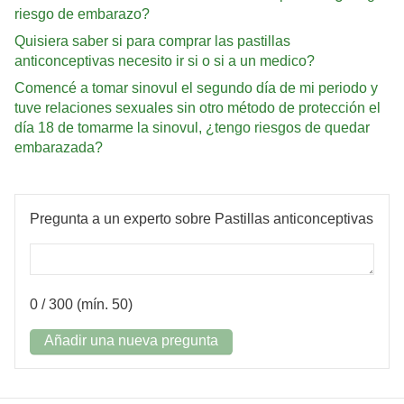
riesgo de embarazo?
Quisiera saber si para comprar las pastillas
anticonceptivas necesito ir si o si a un medico?
Comencé a tomar sinovul el segundo día de mi periodo y
tuve relaciones sexuales sin otro método de protección el
día 18 de tomarme la sinovul, ¿tengo riesgos de quedar
embarazada?
Pregunta a un experto sobre Pastillas anticonceptivas
0
/ 300 (mín. 50)
Añadir una nueva pregunta