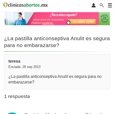
¿La pastilla anticonseptiva Anulit es segura
para no embarazarse?
teresa
Enviada: 28 sep 2013
¿La pastilla anticonseptiva Anulit es segura para no
embarazarse?
1 respuesta