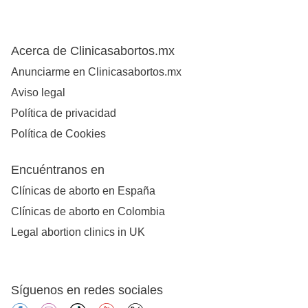
Acerca de Clinicasabortos.mx
Anunciarme en Clinicasabortos.mx
Aviso legal
Política de privacidad
Política de Cookies
Encuéntranos en
Clínicas de aborto en España
Clínicas de aborto en Colombia
Legal abortion clinics in UK
Síguenos en redes sociales