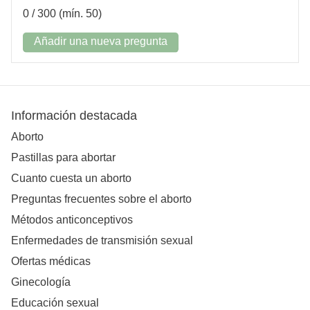
0
/ 300 (mín. 50)
Añadir una nueva pregunta
Información destacada
Aborto
Pastillas para abortar
Cuanto cuesta un aborto
Preguntas frecuentes sobre el aborto
Métodos anticonceptivos
Enfermedades de transmisión sexual
Ofertas médicas
Ginecología
Educación sexual