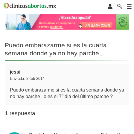
Puedo embarazarme si es la cuarta
semana donde ya no hay parche ,...
jessi
Enviada: 2 feb 2014
Puedo embarazarme si es la cuarta semana donde ya
no hay parche , o es el 7º dia del último parche ?
1 respuesta