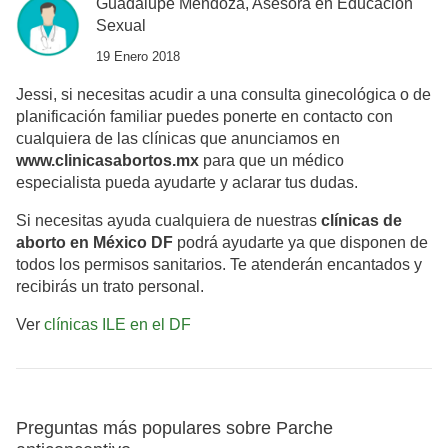
Guadalupe Mendoza, Asesora en Educación
Sexual
19 Enero 2018
Jessi, si necesitas acudir a una consulta ginecológica o de
planificación familiar puedes ponerte en contacto con
cualquiera de las clínicas que anunciamos en
www.clinicasabortos.mx
para que un médico
especialista pueda ayudarte y aclarar tus dudas.
Si necesitas ayuda cualquiera de nuestras
clínicas de
aborto en México DF
podrá ayudarte ya que disponen de
todos los permisos sanitarios. Te atenderán encantados y
recibirás un trato personal.
Ver
clínicas ILE en el DF
Preguntas más populares sobre Parche