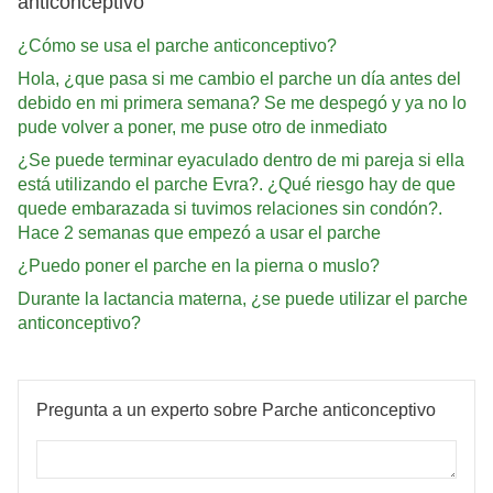
anticonceptivo
¿Cómo se usa el parche anticonceptivo?
Hola, ¿que pasa si me cambio el parche un día antes del
debido en mi primera semana? Se me despegó y ya no lo
pude volver a poner, me puse otro de inmediato
¿Se puede terminar eyaculado dentro de mi pareja si ella
está utilizando el parche Evra?. ¿Qué riesgo hay de que
quede embarazada si tuvimos relaciones sin condón?.
Hace 2 semanas que empezó a usar el parche
¿Puedo poner el parche en la pierna o muslo?
Durante la lactancia materna, ¿se puede utilizar el parche
anticonceptivo?
Pregunta a un experto sobre Parche anticonceptivo