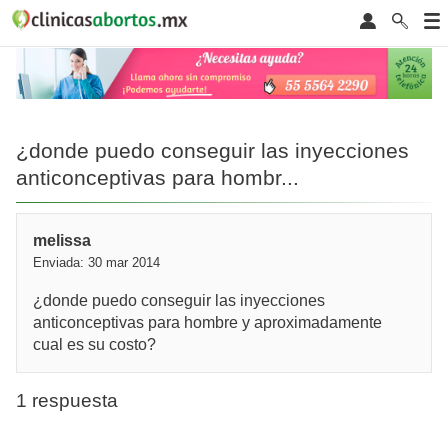
¿donde puedo conseguir las inyecciones
anticonceptivas para hombr...
melissa
Enviada: 30 mar 2014
¿donde puedo conseguir las inyecciones
anticonceptivas para hombre y aproximadamente
cual es su costo?
1 respuesta