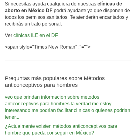
Si necesitas ayuda cualquiera de nuestras
clínicas de
aborto en México DF
podrá ayudarte ya que disponen de
todos los permisos sanitarios. Te atenderán encantados y
recibirás un trato personal.
Ver
clínicas ILE en el DF
<span style="Times New Roman" ;"="">
Preguntas más populares sobre Métodos
anticonceptivos para hombres
veo que brindan informacion sobre metodos
anticonceptivos para hombres la verdad me estoy
interesando me podrian facilitar clinicas o quienes podrian
tener...
¿Actualmente existen métodos anticonceptivos para
hombre que pueda conseguir en México?