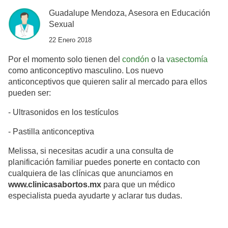
Guadalupe Mendoza, Asesora en Educación
Sexual
22 Enero 2018
Por el momento solo tienen del
condón
o la
vasectomía
como anticonceptivo masculino. Los nuevo
anticonceptivos que quieren salir al mercado para ellos
pueden ser:
- Ultrasonidos en los testículos
- Pastilla anticonceptiva
Melissa, si necesitas acudir a una consulta de
planificación familiar puedes ponerte en contacto con
cualquiera de las clínicas que anunciamos en
www.clinicasabortos.mx
para que un médico
especialista pueda ayudarte y aclarar tus dudas.