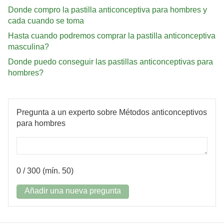
Donde compro la pastilla anticonceptiva para hombres y
cada cuando se toma
Hasta cuando podremos comprar la pastilla anticonceptiva
masculina?
Donde puedo conseguir las pastillas anticonceptivas para
hombres?
Pregunta a un experto sobre Métodos anticonceptivos
para hombres
0
/ 300 (mín. 50)
Añadir una nueva pregunta