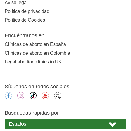
Aviso legal
Política de privacidad
Política de Cookies
Encuéntranos en
Clínicas de aborto en España
Clínicas de aborto en Colombia
Legal abortion clinics in UK
Síguenos en redes sociales
facebook
instagram
tiktok
youtube
X
Búsquedas rápidas por