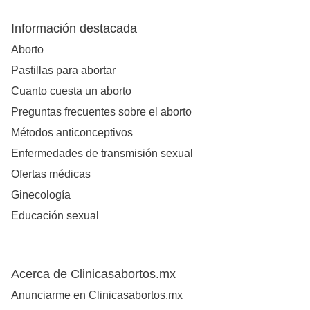
Información destacada
Aborto
Pastillas para abortar
Cuanto cuesta un aborto
Preguntas frecuentes sobre el aborto
Métodos anticonceptivos
Enfermedades de transmisión sexual
Ofertas médicas
Ginecología
Educación sexual
Acerca de Clinicasabortos.mx
Anunciarme en Clinicasabortos.mx