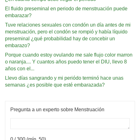
El fluido preseminal en periodo de menstruación puede
embarazar?
Tuve relaciones sexuales con condón un día antes de mi
menstruación, pero el condón se rompió y había líquido
preseminal ¿qué probabilidad hay de concebir un
embarazo?
Porque cuando estoy ovulando me sale flujo color marron
o naranja.... Y cuantos años puedo tener el DIU, llevo 8
años con el...
Llevo días sangrando y mi periódo terminó hace unas
semanas ¿es posible que esté embarazada?
Pregunta a un experto sobre Menstruación
0
/ 300 (mín. 50)