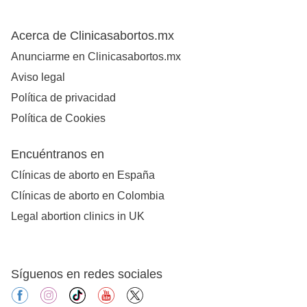
Acerca de Clinicasabortos.mx
Anunciarme en Clinicasabortos.mx
Aviso legal
Política de privacidad
Política de Cookies
Encuéntranos en
Clínicas de aborto en España
Clínicas de aborto en Colombia
Legal abortion clinics in UK
Síguenos en redes sociales
facebook
instagram
tiktok
youtube
X