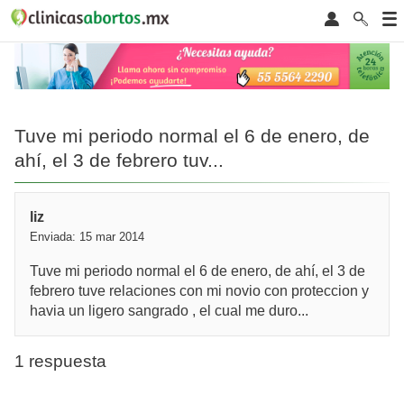
Tuve mi periodo normal el 6 de enero, de
ahí, el 3 de febrero tuv...
liz
Enviada: 15 mar 2014
Tuve mi periodo normal el 6 de enero, de ahí, el 3 de
febrero tuve relaciones con mi novio con proteccion y
havia un ligero sangrado , el cual me duro...
1 respuesta