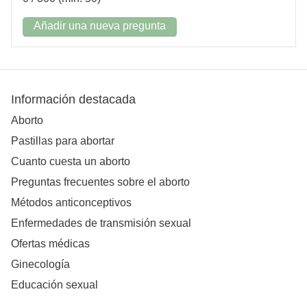
Añadir una nueva pregunta
Información destacada
Aborto
Pastillas para abortar
Cuanto cuesta un aborto
Preguntas frecuentes sobre el aborto
Métodos anticonceptivos
Enfermedades de transmisión sexual
Ofertas médicas
Ginecología
Educación sexual