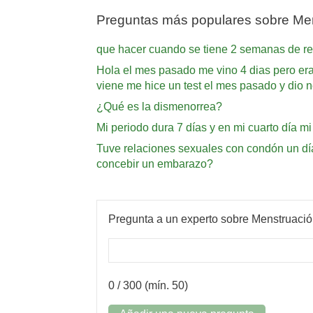
Preguntas más populares sobre Me
que hacer cuando se tiene 2 semanas de re
Hola el mes pasado me vino 4 dias pero era
viene me hice un test el mes pasado y dio n
¿Qué es la dismenorrea?
Mi periodo dura 7 días y en mi cuarto día 
Tuve relaciones sexuales con condón un día
concebir un embarazo?
Pregunta a un experto sobre Menstruaci
0
/ 300 (mín. 50)