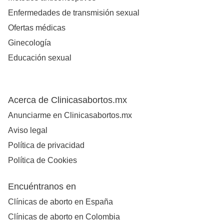
Enfermedades de transmisión sexual
Ofertas médicas
Ginecología
Educación sexual
Acerca de Clinicasabortos.mx
Anunciarme en Clinicasabortos.mx
Aviso legal
Política de privacidad
Política de Cookies
Encuéntranos en
Clínicas de aborto en España
Clínicas de aborto en Colombia