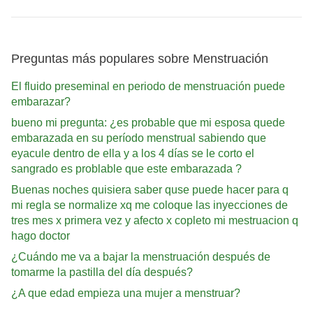
Preguntas más populares sobre Menstruación
El fluido preseminal en periodo de menstruación puede
embarazar?
bueno mi pregunta: ¿es probable que mi esposa quede
embarazada en su período menstrual sabiendo que
eyacule dentro de ella y a los 4 días se le corto el
sangrado es problable que este embarazada ?
Buenas noches quisiera saber quse puede hacer para q
mi regla se normalize xq me coloque las inyecciones de
tres mes x primera vez y afecto x copleto mi mestruacion q
hago doctor
¿Cuándo me va a bajar la menstruación después de
tomarme la pastilla del día después?
¿A que edad empieza una mujer a menstruar?