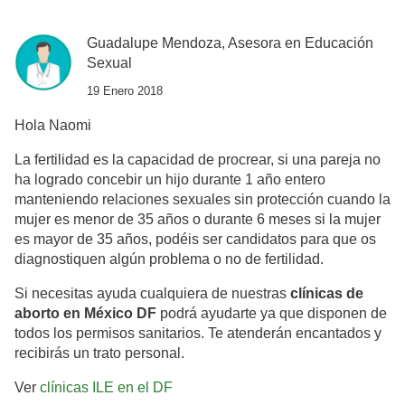
Guadalupe Mendoza, Asesora en Educación
Sexual
19 Enero 2018
Hola Naomi
La fertilidad es la capacidad de procrear, si una pareja no
ha logrado concebir un hijo durante 1 año entero
manteniendo relaciones sexuales sin protección cuando la
mujer es menor de 35 años o durante 6 meses si la mujer
es mayor de 35 años, podéis ser candidatos para que os
diagnostiquen algún problema o no de fertilidad.
Si necesitas ayuda cualquiera de nuestras
clínicas de
aborto en México DF
podrá ayudarte ya que disponen de
todos los permisos sanitarios. Te atenderán encantados y
recibirás un trato personal.
Ver
clínicas ILE en el DF