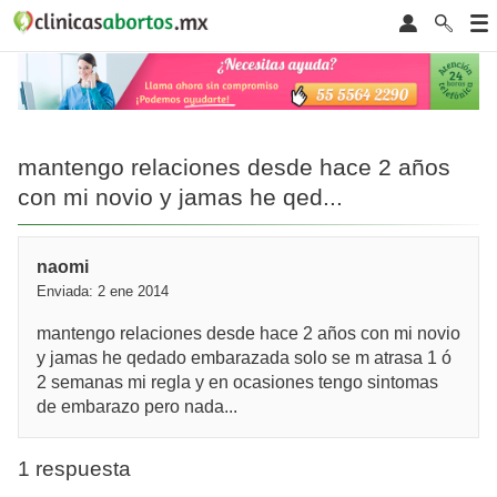
mantengo relaciones desde hace 2 años
con mi novio y jamas he qed...
naomi
Enviada: 2 ene 2014
mantengo relaciones desde hace 2 años con mi novio
y jamas he qedado embarazada solo se m atrasa 1 ó
2 semanas mi regla y en ocasiones tengo sintomas
de embarazo pero nada...
1 respuesta