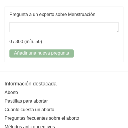
Pregunta a un experto sobre Menstruación
0
/ 300 (mín. 50)
Añadir una nueva pregunta
Información destacada
Aborto
Pastillas para abortar
Cuanto cuesta un aborto
Preguntas frecuentes sobre el aborto
Métodos anticonceptivos