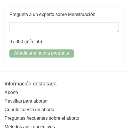
Pregunta a un experto sobre Menstruación
0
/ 300 (mín. 50)
Añadir una nueva pregunta
Información destacada
Aborto
Pastillas para abortar
Cuanto cuesta un aborto
Preguntas frecuentes sobre el aborto
Métodos anticonceptivos