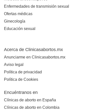
Enfermedades de transmisión sexual
Ofertas médicas
Ginecología
Educación sexual
Acerca de Clinicasabortos.mx
Anunciarme en Clinicasabortos.mx
Aviso legal
Política de privacidad
Política de Cookies
Encuéntranos en
Clínicas de aborto en España
Clínicas de aborto en Colombia