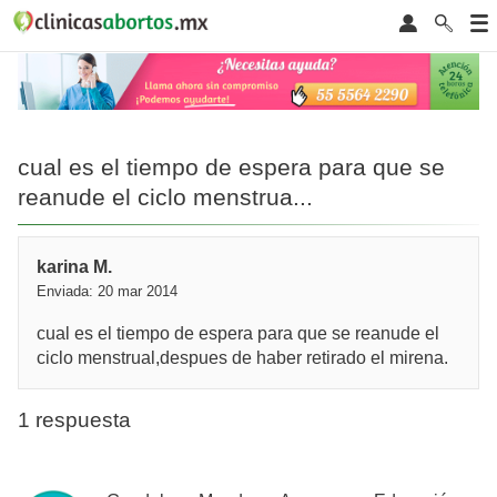
cual es el tiempo de espera para que se
reanude el ciclo menstrua...
karina M.
Enviada: 20 mar 2014
cual es el tiempo de espera para que se reanude el
ciclo menstrual,despues de haber retirado el mirena.
1 respuesta