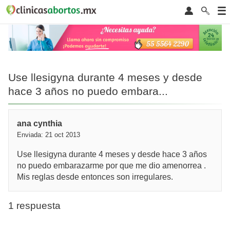
Use llesigyna durante 4 meses y desde
hace 3 años no puedo embara...
ana cynthia
Enviada: 21 oct 2013
Use llesigyna durante 4 meses y desde hace 3 años
no puedo embarazarme por que me dio amenorrea .
Mis reglas desde entonces son irregulares.
1 respuesta