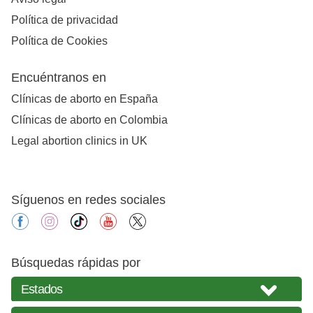
Política de privacidad
Política de Cookies
Encuéntranos en
Clínicas de aborto en España
Clínicas de aborto en Colombia
Legal abortion clinics in UK
Síguenos en redes sociales
facebook
instagram
tiktok
youtube
X
Búsquedas rápidas por