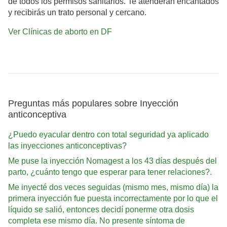
de todos los permisos sanitarios. Te atenderán encantados
y recibirás un trato personal y cercano.
Ver Clínicas de aborto en DF
Preguntas más populares sobre Inyección
anticonceptiva
¿Puedo eyacular dentro con total seguridad ya aplicado
las inyecciones anticonceptivas?
Me puse la inyección Nomagest a los 43 días después del
parto, ¿cuánto tengo que esperar para tener relaciones?.
Me inyecté dos veces seguidas (mismo mes, mismo día) la
primera inyección fue puesta incorrectamente por lo que el
líquido se salió, entonces decidí ponerme otra dosis
completa ese mismo día. No presente síntoma de