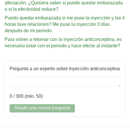
afectación. ¿Quisiera saber si puedo quedar embarazada
o si la efectividad reduce?
Puedo quedar embarazada si me puse la inyección y las 4
horas tuve relaciones? Me puse la inyección 3 días
después de mi periodo
Para volver a retomar con la inyección anticonceptiva, es
necesario estar con el periodo y hace efecto al instante?
Pregunta a un experto sobre Inyección anticonceptiva
0
/ 300 (mín. 50)
Añadir una nueva pregunta