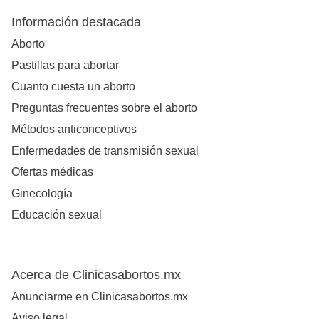
Información destacada
Aborto
Pastillas para abortar
Cuanto cuesta un aborto
Preguntas frecuentes sobre el aborto
Métodos anticonceptivos
Enfermedades de transmisión sexual
Ofertas médicas
Ginecología
Educación sexual
Acerca de Clinicasabortos.mx
Anunciarme en Clinicasabortos.mx
Aviso legal