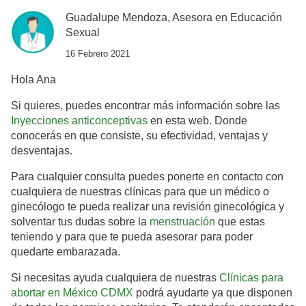
Guadalupe Mendoza, Asesora en Educación
Sexual
16 Febrero 2021
Hola Ana
Si quieres, puedes encontrar más información sobre las
Inyecciones anticonceptivas
en esta web. Donde
conocerás en que consiste, su efectividad, ventajas y
desventajas.
Para cualquier consulta puedes ponerte en contacto con
cualquiera de nuestras clínicas para que un médico o
ginecólogo te pueda realizar una revisión ginecológica y
solventar tus dudas sobre la
menstruación
que estas
teniendo y para que te pueda asesorar para poder
quedarte embarazada.
Si necesitas ayuda cualquiera de nuestras
Clínicas para
abortar en México CDMX
podrá ayudarte ya que disponen