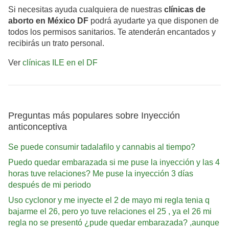
Si necesitas ayuda cualquiera de nuestras
clínicas de
aborto en México DF
podrá ayudarte ya que disponen de
todos los permisos sanitarios. Te atenderán encantados y
recibirás un trato personal.
Ver
clínicas ILE en el DF
Preguntas más populares sobre Inyección
anticonceptiva
Se puede consumir tadalafilo y cannabis al tiempo?
Puedo quedar embarazada si me puse la inyección y las 4
horas tuve relaciones? Me puse la inyección 3 días
después de mi periodo
Uso cyclonor y me inyecte el 2 de mayo mi regla tenia q
bajarme el 26, pero yo tuve relaciones el 25 , ya el 26 mi
regla no se presentó ¿pude quedar embarazada? ,aunque