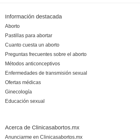
Información destacada
Aborto
Pastillas para abortar
Cuanto cuesta un aborto
Preguntas frecuentes sobre el aborto
Métodos anticonceptivos
Enfermedades de transmisión sexual
Ofertas médicas
Ginecología
Educación sexual
Acerca de Clinicasabortos.mx
Anunciarme en Clinicasabortos.mx