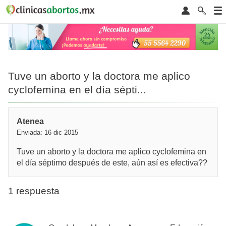
Tuve un aborto y la doctora me aplico
cyclofemina en el día sépti...
Atenea
Enviada: 16 dic 2015
Tuve un aborto y la doctora me aplico cyclofemina en
el día séptimo después de este, aún así es efectiva??
1 respuesta