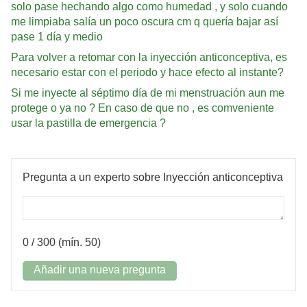
solo pase hechando algo como humedad , y solo cuando
me limpiaba salía un poco oscura cm q quería bajar así
pase 1 día y medio
Para volver a retomar con la inyección anticonceptiva, es
necesario estar con el periodo y hace efecto al instante?
Si me inyecte al séptimo día de mi menstruación aun me
protege o ya no ? En caso de que no , es comveniente
usar la pastilla de emergencia ?
Pregunta a un experto sobre Inyección anticonceptiva
0
/ 300 (mín. 50)
Añadir una nueva pregunta