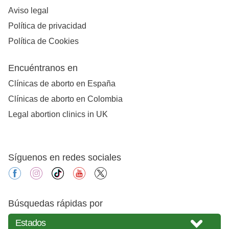
Aviso legal
Política de privacidad
Política de Cookies
Encuéntranos en
Clínicas de aborto en España
Clínicas de aborto en Colombia
Legal abortion clinics in UK
Síguenos en redes sociales
facebook
instagram
tiktok
youtube
X
Búsquedas rápidas por