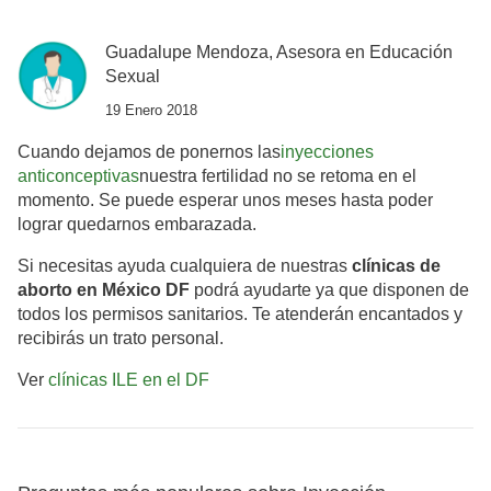
Guadalupe Mendoza, Asesora en Educación
Sexual
19 Enero 2018
Cuando dejamos de ponernos las
inyecciones
anticonceptivas
nuestra fertilidad no se retoma en el
momento. Se puede esperar unos meses hasta poder
lograr quedarnos embarazada.
Si necesitas ayuda cualquiera de nuestras
clínicas de
aborto en México DF
podrá ayudarte ya que disponen de
todos los permisos sanitarios. Te atenderán encantados y
recibirás un trato personal.
Ver
clínicas ILE en el DF