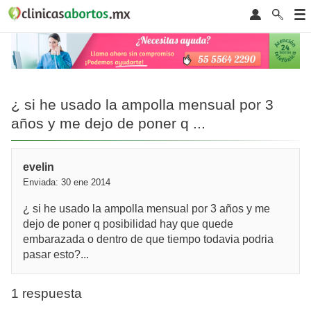
¿ si he usado la ampolla mensual por 3
años y me dejo de poner q ...
evelin
Enviada: 30 ene 2014
¿ si he usado la ampolla mensual por 3 años y me
dejo de poner q posibilidad hay que quede
embarazada o dentro de que tiempo todavia podria
pasar esto?...
1 respuesta