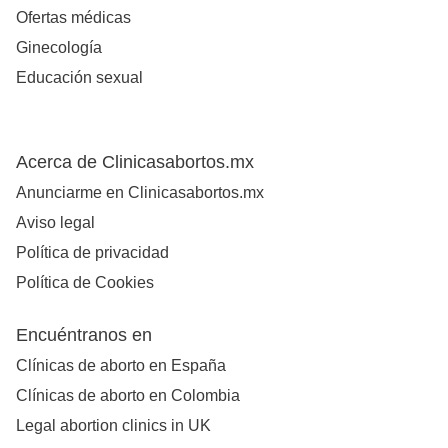
Ofertas médicas
Ginecología
Educación sexual
Acerca de Clinicasabortos.mx
Anunciarme en Clinicasabortos.mx
Aviso legal
Política de privacidad
Política de Cookies
Encuéntranos en
Clínicas de aborto en España
Clínicas de aborto en Colombia
Legal abortion clinics in UK