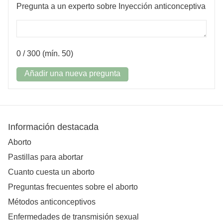
Pregunta a un experto sobre Inyección anticonceptiva
0
/ 300 (mín. 50)
Añadir una nueva pregunta
Información destacada
Aborto
Pastillas para abortar
Cuanto cuesta un aborto
Preguntas frecuentes sobre el aborto
Métodos anticonceptivos
Enfermedades de transmisión sexual