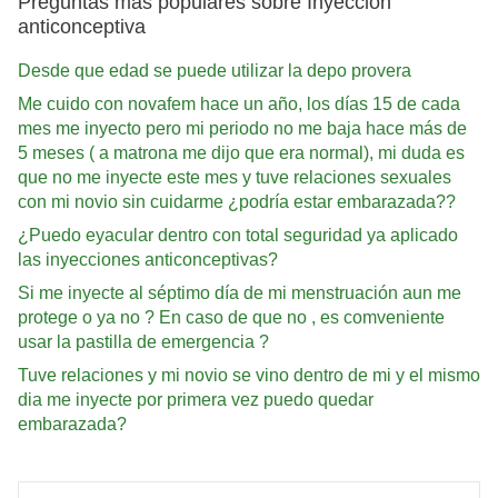
Preguntas más populares sobre Inyección
anticonceptiva
Desde que edad se puede utilizar la depo provera
Me cuido con novafem hace un año, los días 15 de cada
mes me inyecto pero mi periodo no me baja hace más de
5 meses ( a matrona me dijo que era normal), mi duda es
que no me inyecte este mes y tuve relaciones sexuales
con mi novio sin cuidarme ¿podría estar embarazada??
¿Puedo eyacular dentro con total seguridad ya aplicado
las inyecciones anticonceptivas?
Si me inyecte al séptimo día de mi menstruación aun me
protege o ya no ? En caso de que no , es comveniente
usar la pastilla de emergencia ?
Tuve relaciones y mi novio se vino dentro de mi y el mismo
dia me inyecte por primera vez puedo quedar
embarazada?