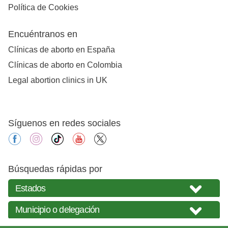
Política de Cookies
Encuéntranos en
Clínicas de aborto en España
Clínicas de aborto en Colombia
Legal abortion clinics in UK
Síguenos en redes sociales
facebook
instagram
tiktok
youtube
X
Búsquedas rápidas por