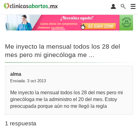
Me inyecto la mensual todos los 28 del
mes pero mi ginecóloga me ...
alma
Enviada: 3 oct 2013
Me inyecto la mensual todos los 28 del mes pero mi
ginecóloga me la administro el 20 del mes. Estoy
preocupada porque aún no me llegó la regla
1 respuesta