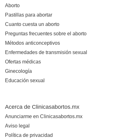
Aborto
Pastillas para abortar
Cuanto cuesta un aborto
Preguntas frecuentes sobre el aborto
Métodos anticonceptivos
Enfermedades de transmisión sexual
Ofertas médicas
Ginecología
Educación sexual
Acerca de Clinicasabortos.mx
Anunciarme en Clinicasabortos.mx
Aviso legal
Política de privacidad