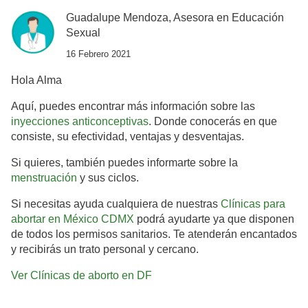
Guadalupe Mendoza, Asesora en Educación
Sexual
16 Febrero 2021
Hola Alma
Aquí, puedes encontrar más información sobre las
inyecciones anticonceptivas
. Donde conocerás en que
consiste, su efectividad, ventajas y desventajas.
Si quieres, también puedes informarte sobre la
menstruación
y sus ciclos.
Si necesitas ayuda cualquiera de nuestras
Clínicas para
abortar en México CDMX
podrá ayudarte ya que disponen
de todos los permisos sanitarios. Te atenderán encantados
y recibirás un trato personal y cercano.
Ver Clínicas de aborto en DF