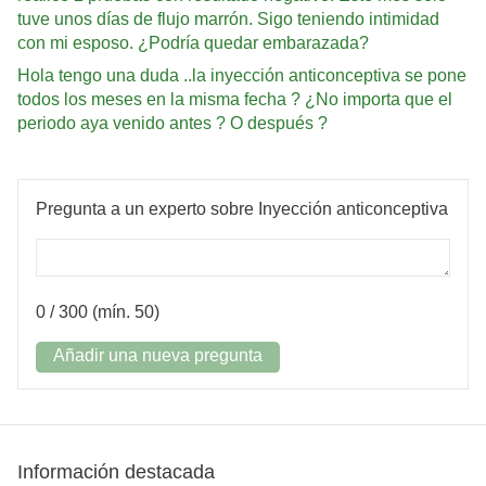
tuve unos días de flujo marrón. Sigo teniendo intimidad
con mi esposo. ¿Podría quedar embarazada?
Hola tengo una duda ..la inyección anticonceptiva se pone
todos los meses en la misma fecha ? ¿No importa que el
periodo aya venido antes ? O después ?
Pregunta a un experto sobre Inyección anticonceptiva
0
/ 300 (mín. 50)
Añadir una nueva pregunta
Información destacada