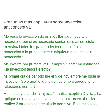
Preguntas más populares sobre Inyección
anticonceptiva
Me puse la inyección de un mes llamada novular y
necesito saber si es necesario contar los días del ciclo
menstrual infértiles para poder tener relación sin
protección o lo puedo hacer cualquier día del mes sin
protección???
Me inyecté por primera vez Femgyl sin estar menstruando,
¿la inyección tendrá efecto?
Mi primer dia de periodo fue el 5 de noviembre me puse la
inyeccion (solo una) el dia 6 de noviembre .puedo tener
relaciones normal?
Hola, estoy usando la inyección anticonceptiva Diviltac. La
aplique en marzo y no tuve la menstruación en abril. Me
realicé 2 pruebas con resultado negativo. Este mes solo