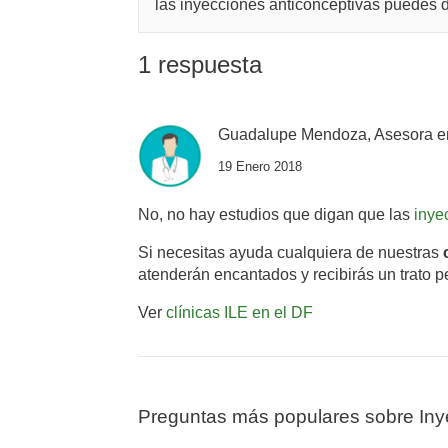
las inyecciones anticonceptivas puedes de
1 respuesta
Guadalupe Mendoza, Asesora e
19 Enero 2018
No, no hay estudios que digan que las
inye
Si necesitas ayuda cualquiera de nuestras
atenderán encantados y recibirás un trato p
Ver
clínicas ILE en el DF
Preguntas más populares sobre Iny