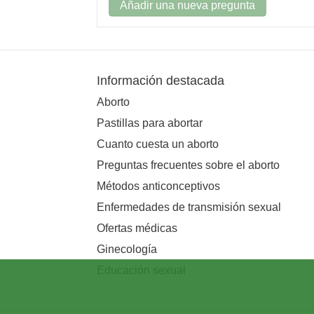
Añadir una nueva pregunta
Información destacada
Aborto
Pastillas para abortar
Cuanto cuesta un aborto
Preguntas frecuentes sobre el aborto
Métodos anticonceptivos
Enfermedades de transmisión sexual
Ofertas médicas
Ginecología
Educación sexual