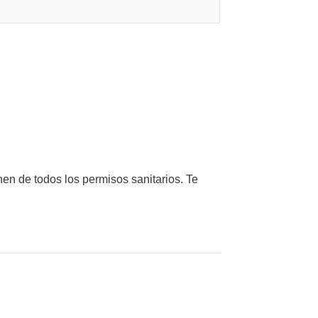
en de todos los permisos sanitarios. Te