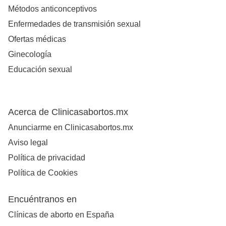
Métodos anticonceptivos
Enfermedades de transmisión sexual
Ofertas médicas
Ginecología
Educación sexual
Acerca de Clinicasabortos.mx
Anunciarme en Clinicasabortos.mx
Aviso legal
Política de privacidad
Política de Cookies
Encuéntranos en
Clínicas de aborto en España