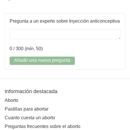
Pregunta a un experto sobre Inyección anticonceptiva
0
/ 300 (mín. 50)
Añadir una nueva pregunta
Información destacada
Aborto
Pastillas para abortar
Cuanto cuesta un aborto
Preguntas frecuentes sobre el aborto