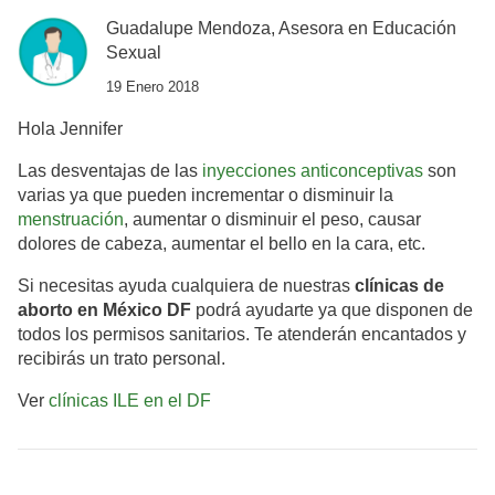
Guadalupe Mendoza, Asesora en Educación
Sexual
19 Enero 2018
Hola Jennifer
Las desventajas de las
inyecciones anticonceptivas
son
varias ya que pueden incrementar o disminuir la
menstruación
, aumentar o disminuir el peso, causar
dolores de cabeza, aumentar el bello en la cara, etc.
Si necesitas ayuda cualquiera de nuestras
clínicas de
aborto en México DF
podrá ayudarte ya que disponen de
todos los permisos sanitarios. Te atenderán encantados y
recibirás un trato personal.
Ver
clínicas ILE en el DF