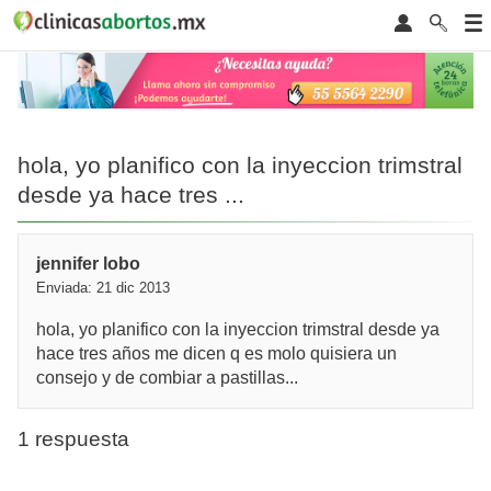
hola, yo planifico con la inyeccion trimstral
desde ya hace tres ...
jennifer lobo
Enviada: 21 dic 2013
hola, yo planifico con la inyeccion trimstral desde ya
hace tres años me dicen q es molo quisiera un
consejo y de combiar a pastillas...
1 respuesta