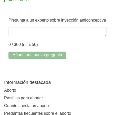
Pregunta a un experto sobre Inyección anticonceptiva
0
/ 300 (mín. 50)
Añadir una nueva pregunta
Información destacada
Aborto
Pastillas para abortar
Cuanto cuesta un aborto
Preguntas frecuentes sobre el aborto