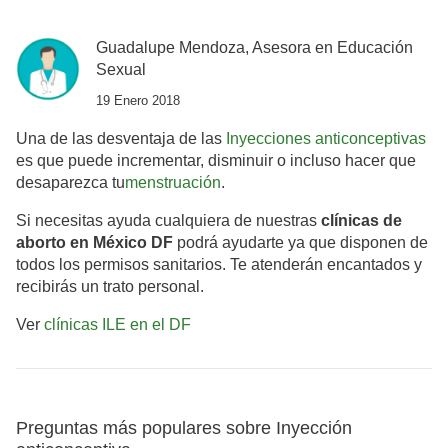
Guadalupe Mendoza, Asesora en Educación
Sexual
19 Enero 2018
Una de las desventaja de las
Inyecciones anticonceptivas
es que puede incrementar, disminuir o incluso hacer que
desaparezca tu
menstruación
.
Si necesitas ayuda cualquiera de nuestras
clínicas de
aborto en México DF
podrá ayudarte ya que disponen de
todos los permisos sanitarios. Te atenderán encantados y
recibirás un trato personal.
Ver
clínicas ILE en el DF
Preguntas más populares sobre Inyección