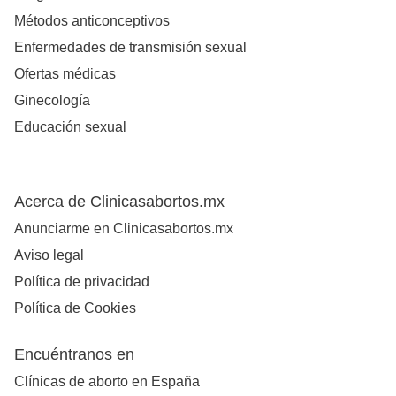
Métodos anticonceptivos
Enfermedades de transmisión sexual
Ofertas médicas
Ginecología
Educación sexual
Acerca de Clinicasabortos.mx
Anunciarme en Clinicasabortos.mx
Aviso legal
Política de privacidad
Política de Cookies
Encuéntranos en
Clínicas de aborto en España