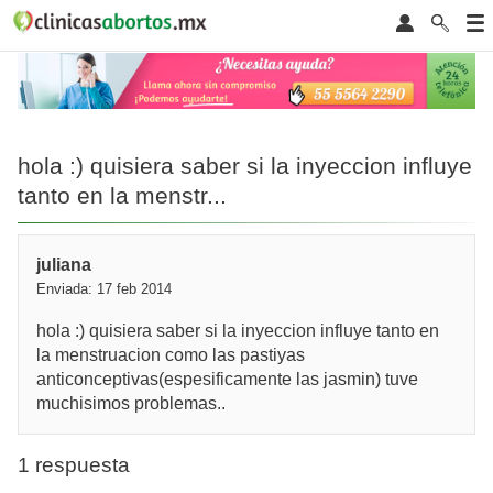
hola :) quisiera saber si la inyeccion influye
tanto en la menstr...
juliana
Enviada: 17 feb 2014
hola :) quisiera saber si la inyeccion influye tanto en
la menstruacion como las pastiyas
anticonceptivas(espesificamente las jasmin) tuve
muchisimos problemas..
1 respuesta