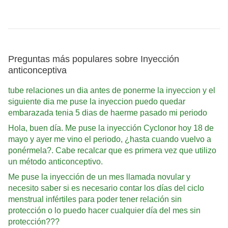
Preguntas más populares sobre Inyección
anticonceptiva
tube relaciones un dia antes de ponerme la inyeccion y el
siguiente dia me puse la inyeccion puedo quedar
embarazada tenia 5 dias de haerme pasado mi periodo
Hola, buen día. Me puse la inyección Cyclonor hoy 18 de
mayo y ayer me vino el periodo, ¿hasta cuando vuelvo a
ponérmela?. Cabe recalcar que es primera vez que utilizo
un método anticonceptivo.
Me puse la inyección de un mes llamada novular y
necesito saber si es necesario contar los días del ciclo
menstrual infértiles para poder tener relación sin
protección o lo puedo hacer cualquier día del mes sin
protección???