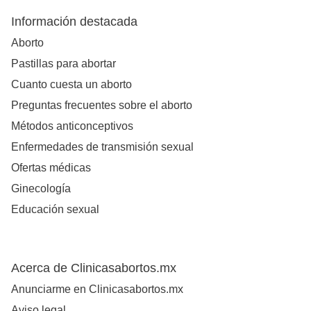
Información destacada
Aborto
Pastillas para abortar
Cuanto cuesta un aborto
Preguntas frecuentes sobre el aborto
Métodos anticonceptivos
Enfermedades de transmisión sexual
Ofertas médicas
Ginecología
Educación sexual
Acerca de Clinicasabortos.mx
Anunciarme en Clinicasabortos.mx
Aviso legal