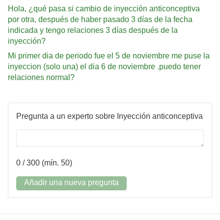
Hola, ¿qué pasa si cambio de inyección anticonceptiva
por otra, después de haber pasado 3 días de la fecha
indicada y tengo relaciones 3 días después de la
inyección?
Mi primer dia de periodo fue el 5 de noviembre me puse la
inyeccion (solo una) el dia 6 de noviembre .puedo tener
relaciones normal?
Pregunta a un experto sobre Inyección anticonceptiva
0
/ 300 (mín. 50)
Añadir una nueva pregunta