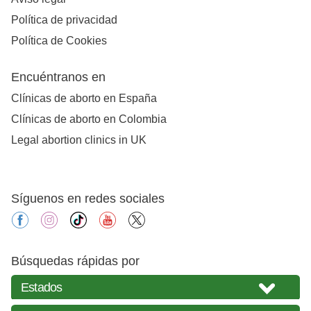
Política de privacidad
Política de Cookies
Encuéntranos en
Clínicas de aborto en España
Clínicas de aborto en Colombia
Legal abortion clinics in UK
Síguenos en redes sociales
facebook
instagram
tiktok
youtube
X
Búsquedas rápidas por