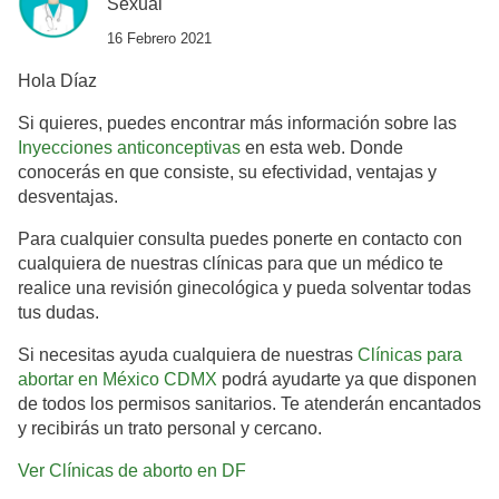
Sexual
16 Febrero 2021
Hola Díaz
Si quieres, puedes encontrar más información sobre las
Inyecciones anticonceptivas
en esta web. Donde
conocerás en que consiste, su efectividad, ventajas y
desventajas.
Para cualquier consulta puedes ponerte en contacto con
cualquiera de nuestras clínicas para que un médico te
realice una revisión ginecológica y pueda solventar todas
tus dudas.
Si necesitas ayuda cualquiera de nuestras
Clínicas para
abortar en México CDMX
podrá ayudarte ya que disponen
de todos los permisos sanitarios. Te atenderán encantados
y recibirás un trato personal y cercano.
Ver Clínicas de aborto en DF