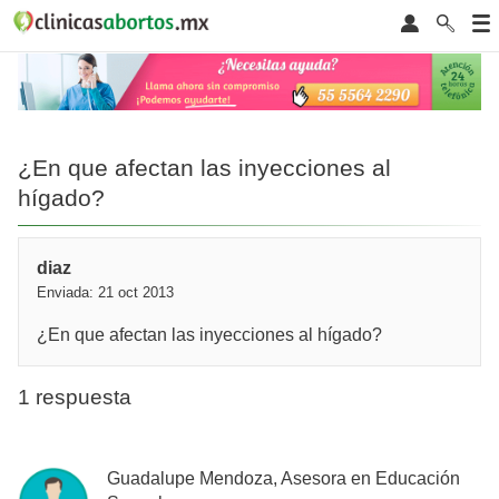
¿En que afectan las inyecciones al
hígado?
diaz
Enviada: 21 oct 2013
¿En que afectan las inyecciones al hígado?
1 respuesta
Guadalupe Mendoza, Asesora en Educación