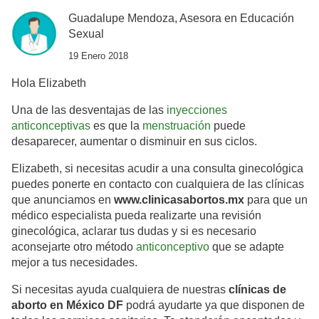
Guadalupe Mendoza, Asesora en Educación
Sexual
19 Enero 2018
Hola Elizabeth
Una de las desventajas de las
inyecciones
anticonceptivas
es que la
menstruación
puede
desaparecer, aumentar o disminuir en sus ciclos.
Elizabeth, si necesitas acudir a una consulta ginecológica
puedes ponerte en contacto con cualquiera de las clínicas
que anunciamos en
www.clinicasabortos.mx
para que un
médico especialista pueda realizarte una revisión
ginecológica, aclarar tus dudas y si es necesario
aconsejarte otro método
anticonceptivo
que se adapte
mejor a tus necesidades.
Si necesitas ayuda cualquiera de nuestras
clínicas de
aborto en México DF
podrá ayudarte ya que disponen de