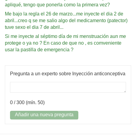
apliqué, tengo que ponerla como la primera vez?
Me bajo la regla el 26 de marzo...me inyecte el dia 2 de
abril...creo q se me salio algo del medicamento (patector)
tuve sexo el dia 7 de abril...
Si me inyecte al séptimo día de mi menstruación aun me
protege o ya no ? En caso de que no , es comveniente
usar la pastilla de emergencia ?
Pregunta a un experto sobre Inyección anticonceptiva
0
/ 300 (mín. 50)
Añadir una nueva pregunta