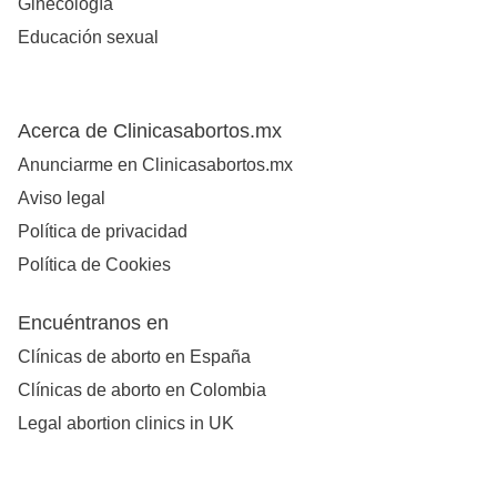
Ginecología
Educación sexual
Acerca de Clinicasabortos.mx
Anunciarme en Clinicasabortos.mx
Aviso legal
Política de privacidad
Política de Cookies
Encuéntranos en
Clínicas de aborto en España
Clínicas de aborto en Colombia
Legal abortion clinics in UK