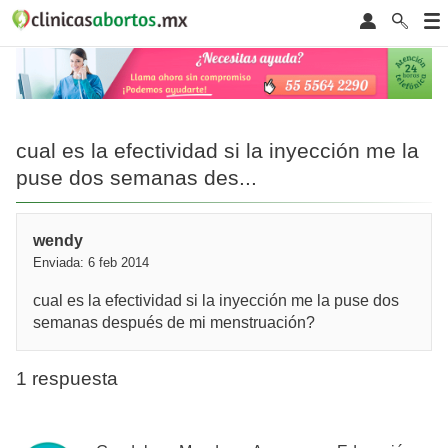
cual es la efectividad si la inyección me la
puse dos semanas des...
wendy
Enviada: 6 feb 2014
cual es la efectividad si la inyección me la puse dos
semanas después de mi menstruación?
1 respuesta