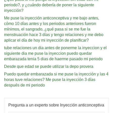
periodo?, y ¿cuándo debería de poner la siguiente
inyección?
Me puse la inyección anticonceptiva y me bajo antes,
cómo 10 días antes y los periodos anteriores fueron
mínimos, el sangrado, ¿qué pasa si se me fue la
menstruación hace 3 días y tengo relaciones y me debo
aplicar el día de hoy mi inyección de planificar?
tube relaciones un dia antes de ponerme la inyeccion y el
siguiente dia me puse la inyeccion puedo quedar
embarazada tenia 5 dias de haerme pasado mi periodo
Desde que edad se puede utilizar la depo provera
Puedo quedar embarazada si me puse la inyección y las 4
horas tuve relaciones? Me puse la inyección 3 días
después de mi periodo
Pregunta a un experto sobre Inyección anticonceptiva