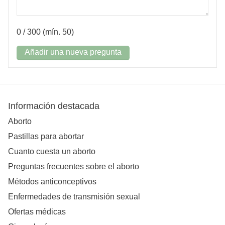
0
/ 300 (mín. 50)
Añadir una nueva pregunta
Información destacada
Aborto
Pastillas para abortar
Cuanto cuesta un aborto
Preguntas frecuentes sobre el aborto
Métodos anticonceptivos
Enfermedades de transmisión sexual
Ofertas médicas