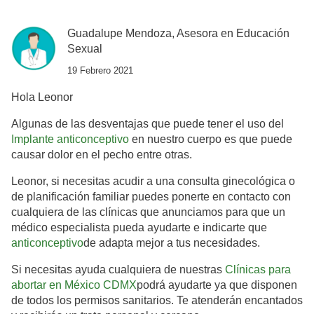
Guadalupe Mendoza, Asesora en Educación
Sexual
19 Febrero 2021
Hola Leonor
Algunas de las desventajas que puede tener el uso del
Implante anticonceptivo
en nuestro cuerpo es que puede
causar dolor en el pecho entre otras.
Leonor, si necesitas acudir a una consulta ginecológica o
de planificación familiar puedes ponerte en contacto con
cualquiera de las clínicas que anunciamos para que un
médico especialista pueda ayudarte e indicarte que
anticonceptivo
de adapta mejor a tus necesidades.
Si necesitas ayuda cualquiera de nuestras
Clínicas para
abortar en México CDMX
podrá ayudarte ya que disponen
de todos los permisos sanitarios. Te atenderán encantados