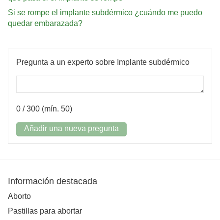
Si se rompe el implante subdérmico ¿cuándo me puedo
quedar embarazada?
Pregunta a un experto sobre Implante subdérmico
0
/ 300 (mín. 50)
Añadir una nueva pregunta
Información destacada
Aborto
Pastillas para abortar