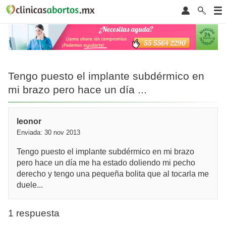
Tengo puesto el implante subdérmico en
mi brazo pero hace un día ...
leonor
Enviada: 30 nov 2013
Tengo puesto el implante subdérmico en mi brazo
pero hace un día me ha estado doliendo mi pecho
derecho y tengo una pequeña bolita que al tocarla me
duele...
1 respuesta