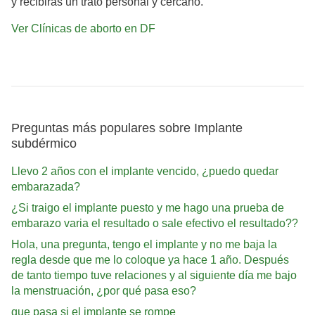
y recibirás un trato personal y cercano.
Ver Clínicas de aborto en DF
Preguntas más populares sobre Implante
subdérmico
Llevo 2 años con el implante vencido, ¿puedo quedar
embarazada?
¿Si traigo el implante puesto y me hago una prueba de
embarazo varia el resultado o sale efectivo el resultado??
Hola, una pregunta, tengo el implante y no me baja la
regla desde que me lo coloque ya hace 1 año. Después
de tanto tiempo tuve relaciones y al siguiente día me bajo
la menstruación, ¿por qué pasa eso?
que pasa si el implante se rompe