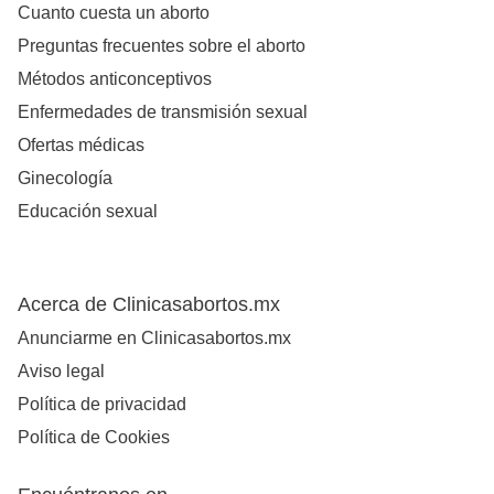
Cuanto cuesta un aborto
Preguntas frecuentes sobre el aborto
Métodos anticonceptivos
Enfermedades de transmisión sexual
Ofertas médicas
Ginecología
Educación sexual
Acerca de Clinicasabortos.mx
Anunciarme en Clinicasabortos.mx
Aviso legal
Política de privacidad
Política de Cookies