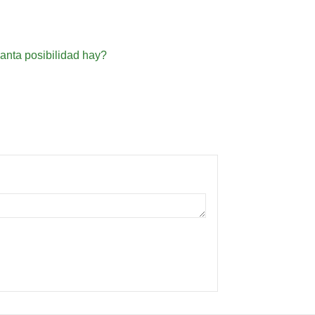
anta posibilidad hay?