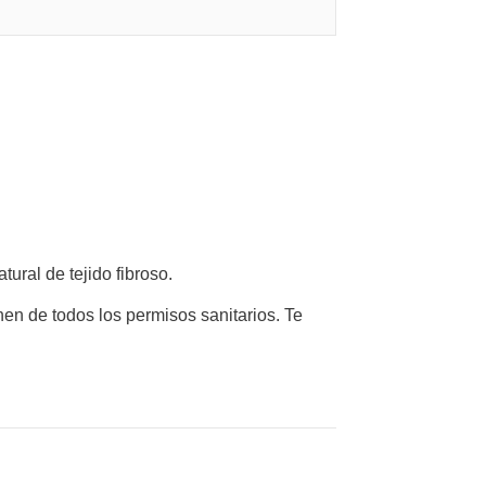
tural de tejido fibroso.
en de todos los permisos sanitarios. Te