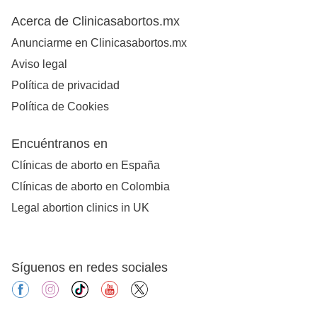
Acerca de Clinicasabortos.mx
Anunciarme en Clinicasabortos.mx
Aviso legal
Política de privacidad
Política de Cookies
Encuéntranos en
Clínicas de aborto en España
Clínicas de aborto en Colombia
Legal abortion clinics in UK
Síguenos en redes sociales
facebook
instagram
tiktok
youtube
X