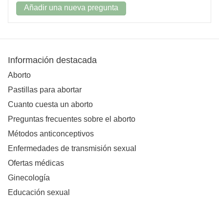
Añadir una nueva pregunta
Información destacada
Aborto
Pastillas para abortar
Cuanto cuesta un aborto
Preguntas frecuentes sobre el aborto
Métodos anticonceptivos
Enfermedades de transmisión sexual
Ofertas médicas
Ginecología
Educación sexual