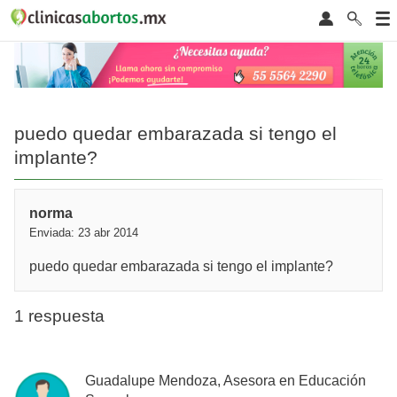
puedo quedar embarazada si tengo el
implante?
norma
Enviada: 23 abr 2014
puedo quedar embarazada si tengo el implante?
1 respuesta
Guadalupe Mendoza, Asesora en Educación