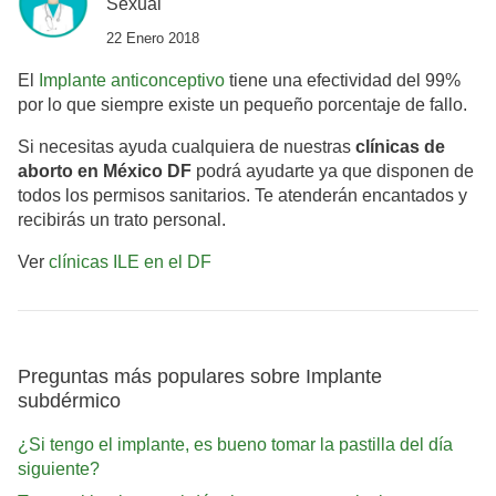
Sexual
22 Enero 2018
El
Implante anticonceptivo
tiene una efectividad del 99%
por lo que siempre existe un pequeño porcentaje de fallo.
Si necesitas ayuda cualquiera de nuestras
clínicas de
aborto en México DF
podrá ayudarte ya que disponen de
todos los permisos sanitarios. Te atenderán encantados y
recibirás un trato personal.
Ver
clínicas ILE en el DF
Preguntas más populares sobre Implante
subdérmico
¿Si tengo el implante, es bueno tomar la pastilla del día
siguiente?