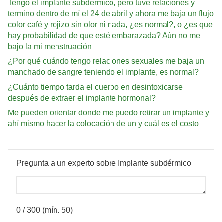
Tengo el implante subdérmico, pero tuve relaciones y
termino dentro de mí el 24 de abril y ahora me baja un flujo
color café y rojizo sin olor ni nada, ¿es normal?, o ¿es que
hay probabilidad de que esté embarazada? Aún no me
bajo la mi menstruación
¿Por qué cuándo tengo relaciones sexuales me baja un
manchado de sangre teniendo el implante, es normal?
¿Cuánto tiempo tarda el cuerpo en desintoxicarse
después de extraer el implante hormonal?
Me pueden orientar donde me puedo retirar un implante y
ahí mismo hacer la colocación de un y cuál es el costo
Pregunta a un experto sobre Implante subdérmico
0
/ 300 (mín. 50)