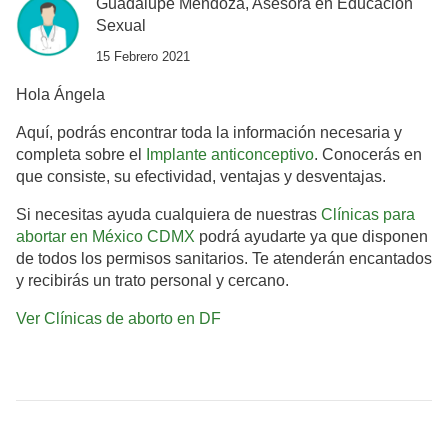
Guadalupe Mendoza, Asesora en Educación
Sexual
15 Febrero 2021
Hola Ángela
Aquí, podrás encontrar toda la información necesaria y
completa sobre el
Implante anticonceptivo
. Conocerás en
que consiste, su efectividad, ventajas y desventajas.
Si necesitas ayuda cualquiera de nuestras
Clínicas para
abortar en México CDMX
podrá ayudarte ya que disponen
de todos los permisos sanitarios. Te atenderán encantados
y recibirás un trato personal y cercano.
Ver Clínicas de aborto en DF