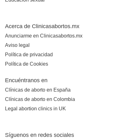
Acerca de Clinicasabortos.mx
Anunciarme en Clinicasabortos.mx
Aviso legal
Política de privacidad
Política de Cookies
Encuéntranos en
Clínicas de aborto en España
Clínicas de aborto en Colombia
Legal abortion clinics in UK
Síguenos en redes sociales