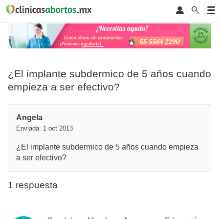
¿El implante subdermico de 5 años cuando
empieza a ser efectivo?
Angela
Enviada: 1 oct 2013
¿El implante subdermico de 5 años cuando empieza
a ser efectivo?
1 respuesta