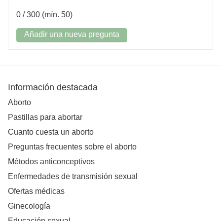
0
/ 300 (mín. 50)
Añadir una nueva pregunta
Información destacada
Aborto
Pastillas para abortar
Cuanto cuesta un aborto
Preguntas frecuentes sobre el aborto
Métodos anticonceptivos
Enfermedades de transmisión sexual
Ofertas médicas
Ginecología
Educación sexual