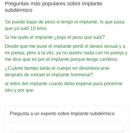
Preguntas más populares sobre Implante
subdérmico
Se puede bajar de peso si tengo el implante, lo que pasa
que ya subí 10 kilos
Si me quito el implante ¿bajo el peso que subí?
Desde que me puse el implante perdí el deseo sexual y a
mi pareja, pero a la vez, ya no quiero nada con mi pareja y
me dice que es por el implante porque tengo cambios.
¿Cuánto tiempo tarda el cuerpo en desintoxicarse
después de extraer el implante hormonal?
al retiro del implante cuanto debo esperar para ponerme
otro y por que
Pregunta a un experto sobre Implante subdérmico