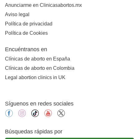
Anunciarme en Clinicasabortos.mx
Aviso legal
Política de privacidad
Política de Cookies
Encuéntranos en
Clínicas de aborto en España
Clínicas de aborto en Colombia
Legal abortion clinics in UK
Síguenos en redes sociales
facebook
instagram
tiktok
youtube
X
Búsquedas rápidas por