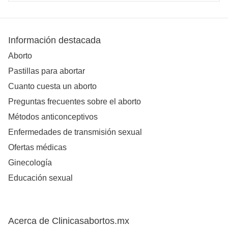
Información destacada
Aborto
Pastillas para abortar
Cuanto cuesta un aborto
Preguntas frecuentes sobre el aborto
Métodos anticonceptivos
Enfermedades de transmisión sexual
Ofertas médicas
Ginecología
Educación sexual
Acerca de Clinicasabortos.mx