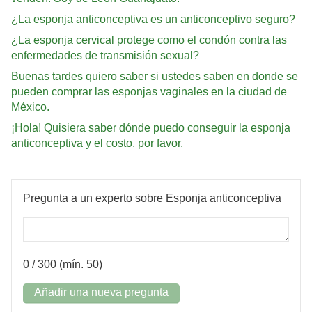
¿La esponja anticonceptiva es un anticonceptivo seguro?
¿La esponja cervical protege como el condón contra las
enfermedades de transmisión sexual?
Buenas tardes quiero saber si ustedes saben en donde se
pueden comprar las esponjas vaginales en la ciudad de
México.
¡Hola! Quisiera saber dónde puedo conseguir la esponja
anticonceptiva y el costo, por favor.
Pregunta a un experto sobre Esponja anticonceptiva
0
/ 300 (mín. 50)
Añadir una nueva pregunta