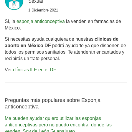
Sexual
1 Diciembre 2021
Si, la
esponja anticonceptiva
la venden en farmacias de
México.
Si necesitas ayuda cualquiera de nuestras
clínicas de
aborto en México DF
podrá ayudarte ya que disponen de
todos los permisos sanitarios. Te atenderán encantados y
recibirás un trato personal.
Ver
clínicas ILE en el DF
Preguntas más populares sobre Esponja
anticonceptiva
Me pueden ayudar quiero utilizar las esponjas
anticonceptivas pero no puedo encontrar donde las
venden. Soy de León Guanajuato.