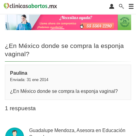
¿En México donde se compra la esponja
vaginal?
Paulina
Enviada: 31 ene 2014
¿En México donde se compra la esponja vaginal?
1 respuesta
Guadalupe Mendoza, Asesora en Educación