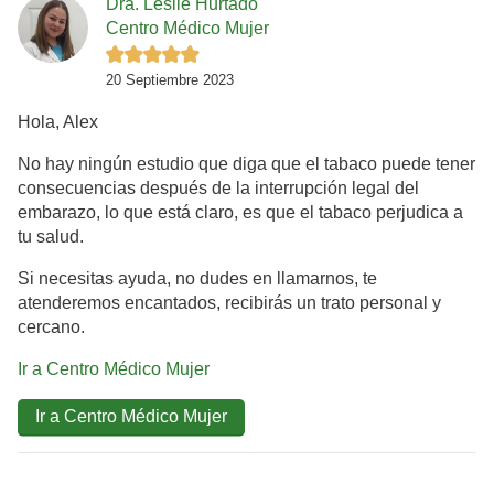
Dra. Leslie Hurtado
Centro Médico Mujer
20 Septiembre 2023
Hola, Alex
No hay ningún estudio que diga que el tabaco puede tener
consecuencias después de la interrupción legal del
embarazo, lo que está claro, es que el tabaco perjudica a
tu salud.
Si necesitas ayuda, no dudes en llamarnos, te
atenderemos encantados, recibirás un trato personal y
cercano.
Ir a Centro Médico Mujer
Ir a Centro Médico Mujer