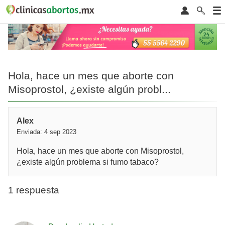
Hola, hace un mes que aborte con
Misoprostol, ¿existe algún probl...
Alex
Enviada: 4 sep 2023
Hola, hace un mes que aborte con Misoprostol,
¿existe algún problema si fumo tabaco?
1 respuesta