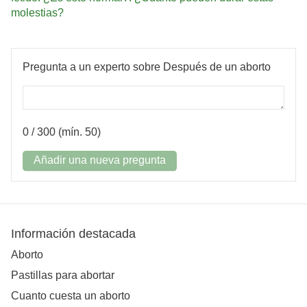
molestias?
Pregunta a un experto sobre Después de un aborto
0
/ 300 (mín. 50)
Añadir una nueva pregunta
Información destacada
Aborto
Pastillas para abortar
Cuanto cuesta un aborto