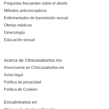
Preguntas frecuentes sobre el aborto
Métodos anticonceptivos
Enfermedades de transmisión sexual
Ofertas médicas
Ginecología
Educación sexual
Acerca de Clinicasabortos.mx
Anunciarme en Clinicasabortos.mx
Aviso legal
Política de privacidad
Política de Cookies
Encuéntranos en