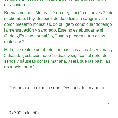
ultrasonido
Buenas noches. Me realicé una regulación el jueves 29 de
septiembre. Hoy, después de dos días sin sangrar y sin
dolor, presento molestias, dolor ligero como cuando tengo
la menstruación y sangrado. Este no es abundante ni
fétido. ¿Es esto normal?. ¿Cuánto pueden durar estas
molestias?
Hola, me realicé un aborto con pastillas a las 4 semanas y
3 días de gestación hace 10 días, y sigo con el dolor de
senos y náuseas por las mañana, ¿será que las pastillas
no funcionaron?
Pregunta a un experto sobre Después de un aborto
0
/ 300 (mín. 50)