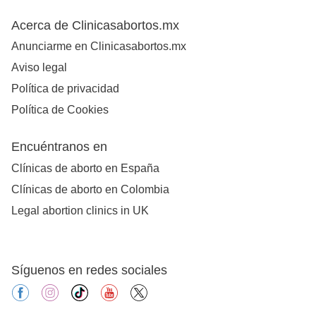
Acerca de Clinicasabortos.mx
Anunciarme en Clinicasabortos.mx
Aviso legal
Política de privacidad
Política de Cookies
Encuéntranos en
Clínicas de aborto en España
Clínicas de aborto en Colombia
Legal abortion clinics in UK
Síguenos en redes sociales
facebook
instagram
tiktok
youtube
X