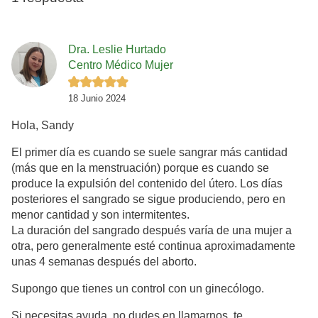
Dra. Leslie Hurtado
Centro Médico Mujer
18 Junio 2024
Hola, Sandy
El primer día es cuando se suele sangrar más cantidad
(más que en la menstruación) porque es cuando se
produce la expulsión del contenido del útero. Los días
posteriores el sangrado se sigue produciendo, pero en
menor cantidad y son intermitentes.
La duración del sangrado después varía de una mujer a
otra, pero generalmente esté continua aproximadamente
unas 4 semanas después del aborto.
Supongo que tienes un control con un ginecólogo.
Si necesitas ayuda, no dudes en llamarnos, te