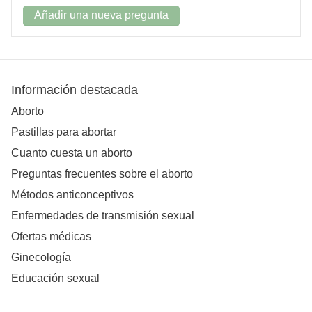
Añadir una nueva pregunta
Información destacada
Aborto
Pastillas para abortar
Cuanto cuesta un aborto
Preguntas frecuentes sobre el aborto
Métodos anticonceptivos
Enfermedades de transmisión sexual
Ofertas médicas
Ginecología
Educación sexual