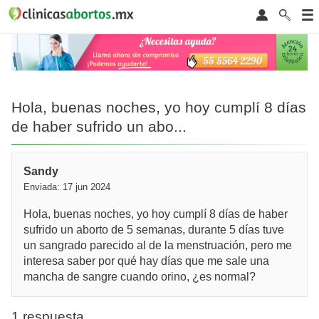
Hola, buenas noches, yo hoy cumplí 8 días
de haber sufrido un abo...
Sandy
Enviada: 17 jun 2024
Hola, buenas noches, yo hoy cumplí 8 días de haber
sufrido un aborto de 5 semanas, durante 5 días tuve
un sangrado parecido al de la menstruación, pero me
interesa saber por qué hay días que me sale una
mancha de sangre cuando orino, ¿es normal?
1 respuesta