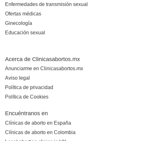
Enfermedades de transmisión sexual
Ofertas médicas
Ginecología
Educación sexual
Acerca de Clinicasabortos.mx
Anunciarme en Clinicasabortos.mx
Aviso legal
Política de privacidad
Política de Cookies
Encuéntranos en
Clínicas de aborto en España
Clínicas de aborto en Colombia