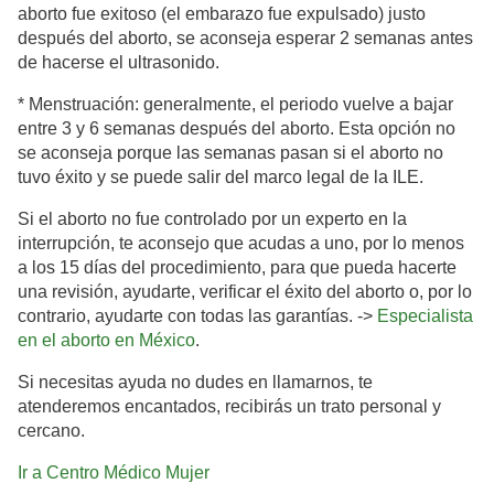
aborto fue exitoso (el embarazo fue expulsado) justo
después del aborto, se aconseja esperar 2 semanas antes
de hacerse el ultrasonido.
* Menstruación: generalmente, el periodo vuelve a bajar
entre 3 y 6 semanas después del aborto. Esta opción no
se aconseja porque las semanas pasan si el aborto no
tuvo éxito y se puede salir del marco legal de la ILE.
Si el aborto no fue controlado por un experto en la
interrupción, te aconsejo que acudas a uno, por lo menos
a los 15 días del procedimiento, para que pueda hacerte
una revisión, ayudarte, verificar el éxito del aborto o, por lo
contrario, ayudarte con todas las garantías. ->
Especialista
en el aborto en México
.
Si necesitas ayuda no dudes en llamarnos, te
atenderemos encantados, recibirás un trato personal y
cercano.
Ir a Centro Médico Mujer