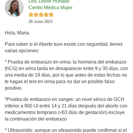
Dra. Leslie Hurtado
Centro Médico Mujer
28 Junio 2023
Hola, Maria
Para saber si el Aborto tuvo existo con seguridad, tienes
varias opciones:
* Prueba de embarazo en orina: la hormona del embarazo
(hCG) en orina tarda en desaparecer entre 9 y 35 días, con
una media de 19 días, por lo que antes de estas fechas no
te hagas el test en orina para no dar un posible falso
positivo.
*Prueba de embarazo en sangre: un nivel sérico de GCH
inferior a 900 UI entre 14 y 21 días después del aborto con
medicamentos temprano (<63 días de gestación) excluye
la continuación del embarazo
* Ultrasonido: aunque un ultrasonido puede confirmar si el