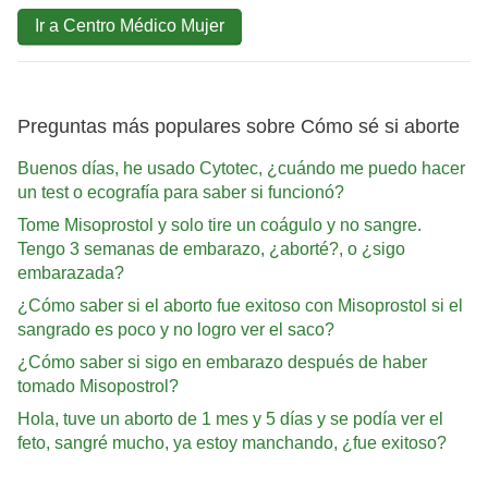
Ir a Centro Médico Mujer
Preguntas más populares sobre Cómo sé si aborte
Buenos días, he usado Cytotec, ¿cuándo me puedo hacer
un test o ecografía para saber si funcionó?
Tome Misoprostol y solo tire un coágulo y no sangre.
Tengo 3 semanas de embarazo, ¿aborté?, o ¿sigo
embarazada?
¿Cómo saber si el aborto fue exitoso con Misoprostol si el
sangrado es poco y no logro ver el saco?
¿Cómo saber si sigo en embarazo después de haber
tomado Misopostrol?
Hola, tuve un aborto de 1 mes y 5 días y se podía ver el
feto, sangré mucho, ya estoy manchando, ¿fue exitoso?