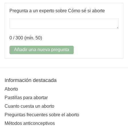
Pregunta a un experto sobre Cómo sé si aborte
0
/ 300 (mín. 50)
Añadir una nueva pregunta
Información destacada
Aborto
Pastillas para abortar
Cuanto cuesta un aborto
Preguntas frecuentes sobre el aborto
Métodos anticonceptivos