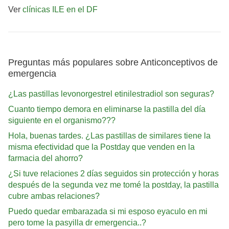
Ver
clínicas ILE en el DF
Preguntas más populares sobre Anticonceptivos de
emergencia
¿Las pastillas levonorgestrel etinilestradiol son seguras?
Cuanto tiempo demora en eliminarse la pastilla del día
siguiente en el organismo???
Hola, buenas tardes. ¿Las pastillas de similares tiene la
misma efectividad que la Postday que venden en la
farmacia del ahorro?
¿Si tuve relaciones 2 días seguidos sin protección y horas
después de la segunda vez me tomé la postday, la pastilla
cubre ambas relaciones?
Puedo quedar embarazada si mi esposo eyaculo en mi
pero tome la pasyilla dr emergencia..?