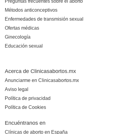
Preguntas frecuentes sobre el aborto
Métodos anticonceptivos
Enfermedades de transmisión sexual
Ofertas médicas
Ginecología
Educación sexual
Acerca de Clinicasabortos.mx
Anunciarme en Clinicasabortos.mx
Aviso legal
Política de privacidad
Política de Cookies
Encuéntranos en
Clínicas de aborto en España