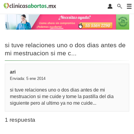
si tuve relaciones uno o dos dias antes de
mi mestruacion si me c...
ari
Enviada: 5 ene 2014
si tuve relaciones uno o dos dias antes de mi
mestruacion si me cuide y tome la pastilla del dia
siguiente pero al ultimo ya no me cuide...
1 respuesta