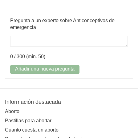
Pregunta a un experto sobre Anticonceptivos de
emergencia
0
/ 300 (mín. 50)
Añadir una nueva pregunta
Información destacada
Aborto
Pastillas para abortar
Cuanto cuesta un aborto