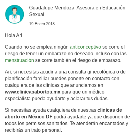
Guadalupe Mendoza, Asesora en Educación
Sexual
19 Enero 2018
Hola Ari
Cuando no se emplea ningún
anticonceptivo
se corre el
riesgo de tener un embarazo no deseado incluso con las
menstruación
se corre también el riesgo de embarazo.
Ari, si necesitas acudir a una consulta ginecológica o de
planificación familiar puedes ponerte en contacto con
cualquiera de las clínicas que anunciamos en
www.clinicasabortos.mx
para que un médico
especialista pueda ayudarte y aclarar tus dudas.
Si necesitas ayuda cualquiera de nuestras
clínicas de
aborto en México DF
podrá ayudarte ya que disponen de
todos los permisos sanitarios. Te atenderán encantados y
recibirás un trato personal.