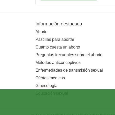
Información destacada
Aborto
Pastillas para abortar
Cuanto cuesta un aborto
Preguntas frecuentes sobre el aborto
Métodos anticonceptivos
Enfermedades de transmisión sexual
Ofertas médicas
Ginecología
Educación sexual