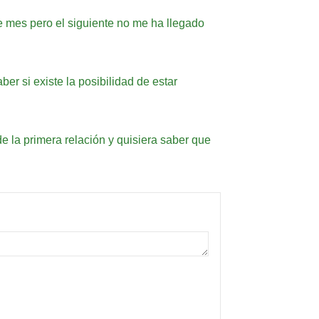
se mes pero el siguiente no me ha llegado
r si existe la posibilidad de estar
e la primera relación y quisiera saber que