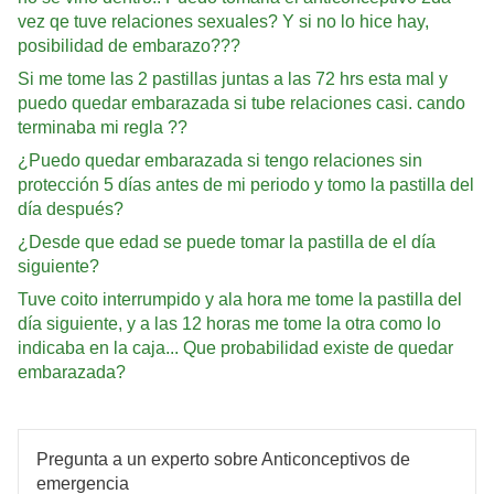
vez qe tuve relaciones sexuales? Y si no lo hice hay,
posibilidad de embarazo???
Si me tome las 2 pastillas juntas a las 72 hrs esta mal y
puedo quedar embarazada si tube relaciones casi. cando
terminaba mi regla ??
¿Puedo quedar embarazada si tengo relaciones sin
protección 5 días antes de mi periodo y tomo la pastilla del
día después?
¿Desde que edad se puede tomar la pastilla de el día
siguiente?
Tuve coito interrumpido y ala hora me tome la pastilla del
día siguiente, y a las 12 horas me tome la otra como lo
indicaba en la caja... Que probabilidad existe de quedar
embarazada?
Pregunta a un experto sobre Anticonceptivos de
emergencia