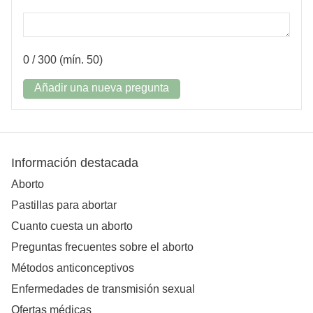
0
/ 300 (mín. 50)
Añadir una nueva pregunta
Información destacada
Aborto
Pastillas para abortar
Cuanto cuesta un aborto
Preguntas frecuentes sobre el aborto
Métodos anticonceptivos
Enfermedades de transmisión sexual
Ofertas médicas