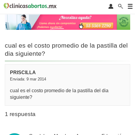
cual es el costo promedio de la pastilla del
dia siguiente?
PRISCILLA
Enviada: 9 mar 2014
cual es el costo promedio de la pastilla del dia
siguiente?
1 respuesta