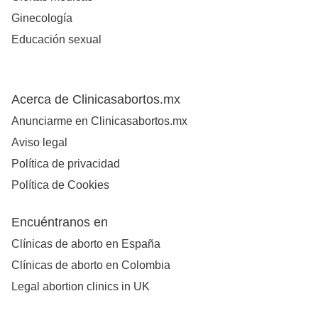
Ginecología
Educación sexual
Acerca de Clinicasabortos.mx
Anunciarme en Clinicasabortos.mx
Aviso legal
Política de privacidad
Política de Cookies
Encuéntranos en
Clínicas de aborto en España
Clínicas de aborto en Colombia
Legal abortion clinics in UK