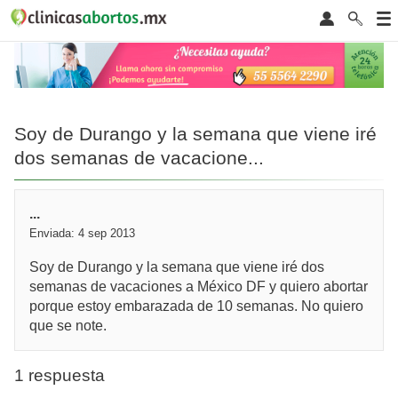
Soy de Durango y la semana que viene iré
dos semanas de vacacione...
...
Enviada: 4 sep 2013
Soy de Durango y la semana que viene iré dos
semanas de vacaciones a México DF y quiero abortar
porque estoy embarazada de 10 semanas. No quiero
que se note.
1 respuesta