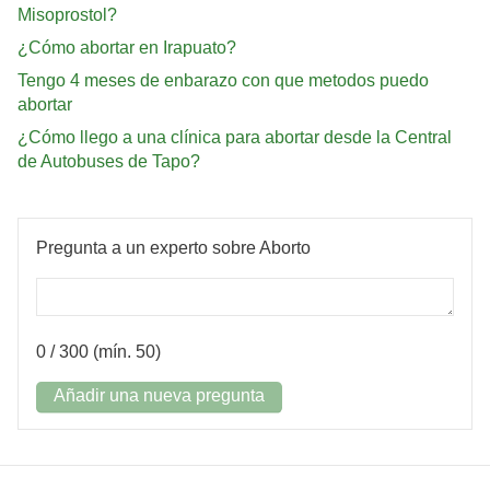
Misoprostol?
¿Cómo abortar en Irapuato?
Tengo 4 meses de enbarazo con que metodos puedo
abortar
¿Cómo llego a una clínica para abortar desde la Central
de Autobuses de Tapo?
Pregunta a un experto sobre Aborto
0
/ 300 (mín. 50)
Añadir una nueva pregunta