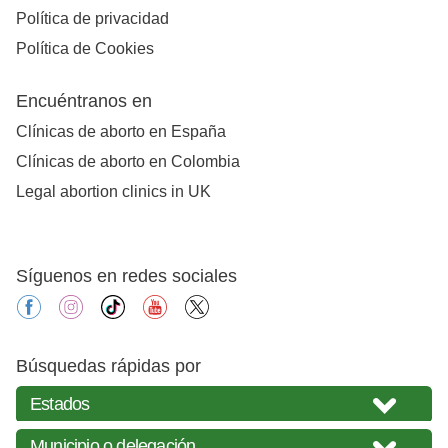
Política de privacidad
Política de Cookies
Encuéntranos en
Clínicas de aborto en España
Clínicas de aborto en Colombia
Legal abortion clinics in UK
Síguenos en redes sociales
facebook
instagram
tiktok
youtube
X
Búsquedas rápidas por