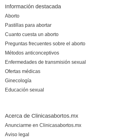
Información destacada
Aborto
Pastillas para abortar
Cuanto cuesta un aborto
Preguntas frecuentes sobre el aborto
Métodos anticonceptivos
Enfermedades de transmisión sexual
Ofertas médicas
Ginecología
Educación sexual
Acerca de Clinicasabortos.mx
Anunciarme en Clinicasabortos.mx
Aviso legal