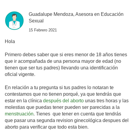
Guadalupe Mendoza, Asesora en Educación
Sexual
15 Febrero 2021
Hola
Primero debes saber que si eres menor de 18 años tienes
que ir acompañada de una persona mayor de edad (no
tienen que ser tus padres) llevando una identificación
oficial vigente.
En relación a tu pregunta si tus padres lo notaran te
contestamos que no tienen porqué, ya que tendrás que
estar en la clínica
después del aborto
unas tres horas y las
molestias que puedas tener pueden ser parecidas a la
menstruación
. Tienes que tener en cuenta que tendrás
que pasar una segunda revision ginecológica despues del
aborto para verificar que todo esta bien.