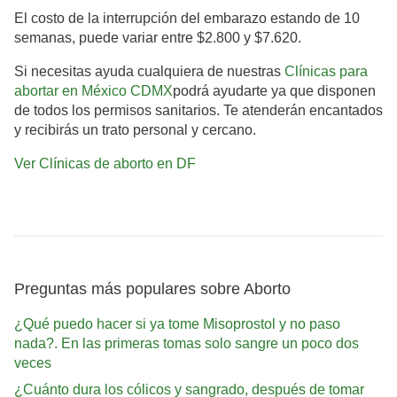
El costo de la interrupción del embarazo estando de 10
semanas, puede variar entre $2.800 y $7.620.
Si necesitas ayuda cualquiera de nuestras
Clínicas para
abortar en México CDMX
podrá ayudarte ya que disponen
de todos los permisos sanitarios. Te atenderán encantados
y recibirás un trato personal y cercano.
Ver Clínicas de aborto en DF
Preguntas más populares sobre Aborto
¿Qué puedo hacer si ya tome Misoprostol y no paso
nada?. En las primeras tomas solo sangre un poco dos
veces
¿Cuánto dura los cólicos y sangrado, después de tomar