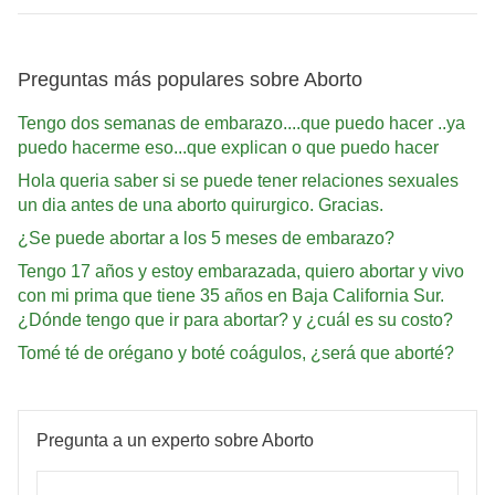
Preguntas más populares sobre Aborto
Tengo dos semanas de embarazo....que puedo hacer ..ya
puedo hacerme eso...que explican o que puedo hacer
Hola queria saber si se puede tener relaciones sexuales
un dia antes de una aborto quirurgico. Gracias.
¿Se puede abortar a los 5 meses de embarazo?
Tengo 17 años y estoy embarazada, quiero abortar y vivo
con mi prima que tiene 35 años en Baja California Sur.
¿Dónde tengo que ir para abortar? y ¿cuál es su costo?
Tomé té de orégano y boté coágulos, ¿será que aborté?
Pregunta a un experto sobre Aborto