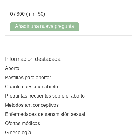
0
/ 300 (mín. 50)
Añadir una nueva pregunta
Información destacada
Aborto
Pastillas para abortar
Cuanto cuesta un aborto
Preguntas frecuentes sobre el aborto
Métodos anticonceptivos
Enfermedades de transmisión sexual
Ofertas médicas
Ginecología