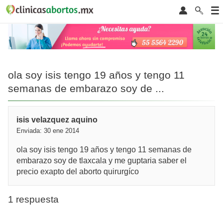
ola soy isis tengo 19 años y tengo 11
semanas de embarazo soy de ...
isis velazquez aquino
Enviada: 30 ene 2014
ola soy isis tengo 19 años y tengo 11 semanas de
embarazo soy de tlaxcala y me guptaria saber el
precio exapto del aborto quirurgíco
1 respuesta