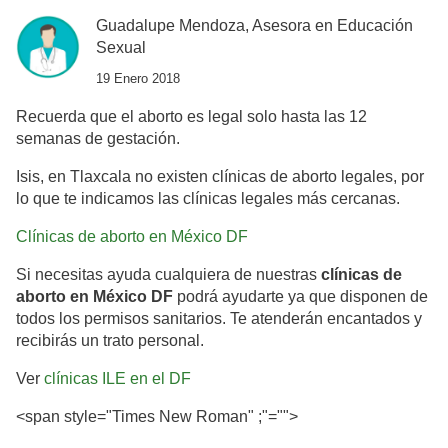
Guadalupe Mendoza, Asesora en Educación
Sexual
19 Enero 2018
Recuerda que el aborto es legal solo hasta las 12
semanas de gestación.
Isis, en T
laxcala no existen clínicas de aborto legales, por
lo que te indicamos las clínicas legales más cercanas.
Clínicas de aborto en México DF
Si necesitas ayuda cualquiera de nuestras
clínicas de
aborto en México DF
podrá ayudarte ya que disponen de
todos los permisos sanitarios. Te atenderán encantados y
recibirás un trato personal.
Ver
clínicas ILE en el DF
<span style="Times New Roman" ;"="">