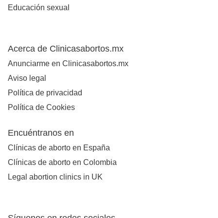
Educación sexual
Acerca de Clinicasabortos.mx
Anunciarme en Clinicasabortos.mx
Aviso legal
Política de privacidad
Política de Cookies
Encuéntranos en
Clínicas de aborto en España
Clínicas de aborto en Colombia
Legal abortion clinics in UK
Síguenos en redes sociales