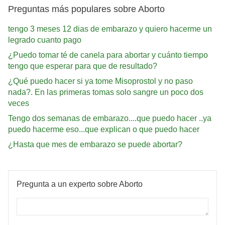
Preguntas más populares sobre Aborto
tengo 3 meses 12 dias de embarazo y quiero hacerme un
legrado cuanto pago
¿Puedo tomar té de canela para abortar y cuánto tiempo
tengo que esperar para que de resultado?
¿Qué puedo hacer si ya tome Misoprostol y no paso
nada?. En las primeras tomas solo sangre un poco dos
veces
Tengo dos semanas de embarazo....que puedo hacer ..ya
puedo hacerme eso...que explican o que puedo hacer
¿Hasta que mes de embarazo se puede abortar?
Pregunta a un experto sobre Aborto