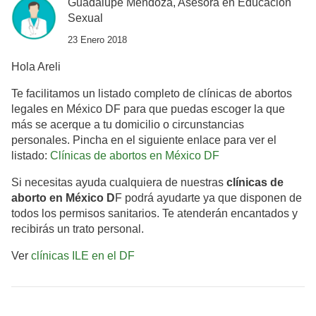
Guadalupe Mendoza, Asesora en Educación
Sexual
23 Enero 2018
Hola Areli
Te facilitamos un listado completo de clínicas de abortos
legales en México DF para que puedas escoger la que
más se acerque a tu domicilio o circunstancias
personales. Pincha en el siguiente enlace para ver el
listado:
Clínicas de abortos en México DF
Si necesitas ayuda cualquiera de nuestras
clínicas de
aborto en México D
F podrá ayudarte ya que disponen de
todos los permisos sanitarios. Te atenderán encantados y
recibirás un trato personal.
Ver
clínicas ILE en el DF