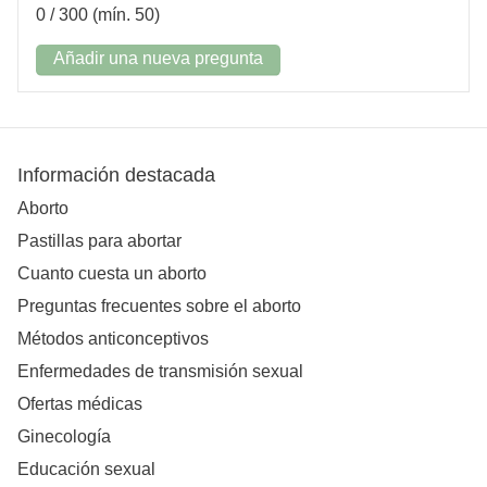
0
/ 300 (mín. 50)
Añadir una nueva pregunta
Información destacada
Aborto
Pastillas para abortar
Cuanto cuesta un aborto
Preguntas frecuentes sobre el aborto
Métodos anticonceptivos
Enfermedades de transmisión sexual
Ofertas médicas
Ginecología
Educación sexual