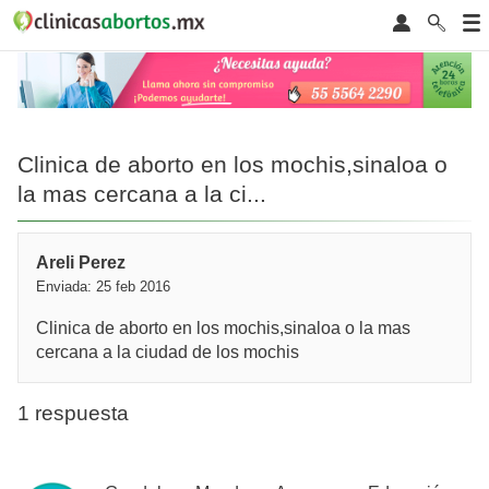
Clinica de aborto en los mochis,sinaloa o
la mas cercana a la ci...
Areli Perez
Enviada: 25 feb 2016
Clinica de aborto en los mochis,sinaloa o la mas
cercana a la ciudad de los mochis
1 respuesta