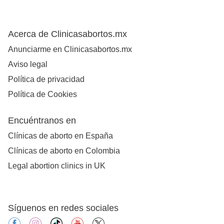
Acerca de Clinicasabortos.mx
Anunciarme en Clinicasabortos.mx
Aviso legal
Política de privacidad
Política de Cookies
Encuéntranos en
Clínicas de aborto en España
Clínicas de aborto en Colombia
Legal abortion clinics in UK
Síguenos en redes sociales
facebook
instagram
tiktok
youtube
X