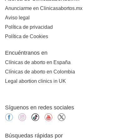
Anunciarme en Clinicasabortos.mx
Aviso legal
Política de privacidad
Política de Cookies
Encuéntranos en
Clínicas de aborto en España
Clínicas de aborto en Colombia
Legal abortion clinics in UK
Síguenos en redes sociales
facebook
instagram
tiktok
youtube
X
Búsquedas rápidas por