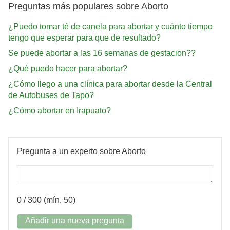
Preguntas más populares sobre Aborto
¿Puedo tomar té de canela para abortar y cuánto tiempo
tengo que esperar para que de resultado?
Se puede abortar a las 16 semanas de gestacion??
¿Qué puedo hacer para abortar?
¿Cómo llego a una clínica para abortar desde la Central
de Autobuses de Tapo?
¿Cómo abortar en Irapuato?
Pregunta a un experto sobre Aborto
0
/ 300 (mín. 50)
Añadir una nueva pregunta