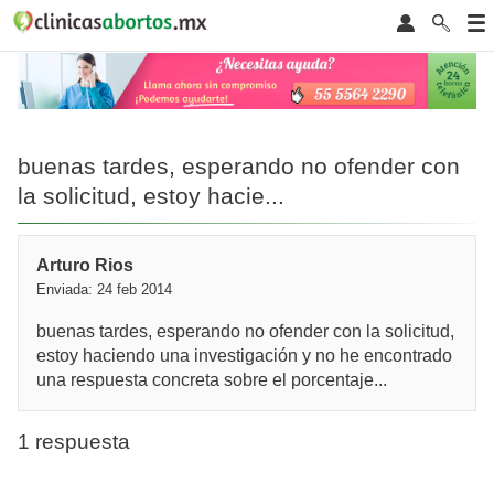
buenas tardes, esperando no ofender con
la solicitud, estoy hacie...
Arturo Rios
Enviada: 24 feb 2014
buenas tardes, esperando no ofender con la solicitud,
estoy haciendo una investigación y no he encontrado
una respuesta concreta sobre el porcentaje...
1 respuesta