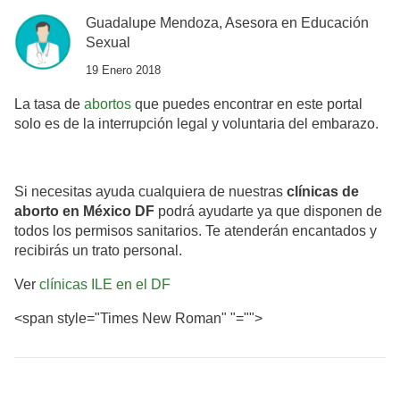
Guadalupe Mendoza, Asesora en Educación
Sexual
19 Enero 2018
La tasa de
abortos
que puedes encontrar en este portal
solo es de la interrupción legal y voluntaria del embarazo.
Si necesitas ayuda cualquiera de nuestras
clínicas de
aborto en México DF
podrá ayudarte ya que disponen de
todos los permisos sanitarios. Te atenderán encantados y
recibirás un trato personal.
Ver
clínicas ILE en el DF
<span style="Times New Roman" "="">