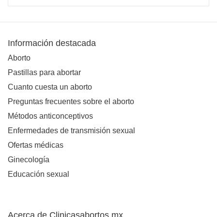
Información destacada
Aborto
Pastillas para abortar
Cuanto cuesta un aborto
Preguntas frecuentes sobre el aborto
Métodos anticonceptivos
Enfermedades de transmisión sexual
Ofertas médicas
Ginecología
Educación sexual
Acerca de Clinicasabortos.mx