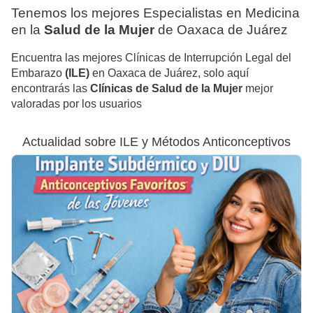
Tenemos los mejores Especialistas en Medicina
en la
Salud de la Mujer
de Oaxaca de Juárez
Encuentra las mejores Clínicas de Interrupción Legal del
Embarazo
(ILE)
en Oaxaca de Juárez, solo aquí
encontrarás las
Clínicas de Salud de la Mujer
mejor
valoradas por los usuarios
Actualidad sobre ILE y Métodos Anticonceptivos