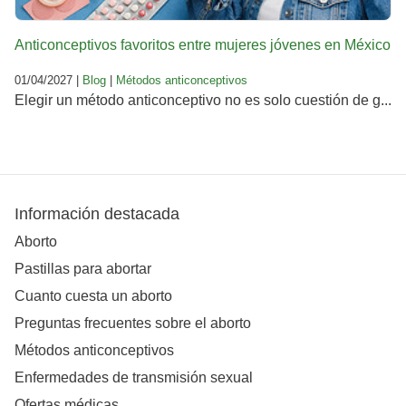
Anticonceptivos favoritos entre mujeres jóvenes en México
01/04/2027 |
Blog
|
Métodos anticonceptivos
Elegir un método anticonceptivo no es solo cuestión de g...
Información destacada
Aborto
Pastillas para abortar
Cuanto cuesta un aborto
Preguntas frecuentes sobre el aborto
Métodos anticonceptivos
Enfermedades de transmisión sexual
Ofertas médicas