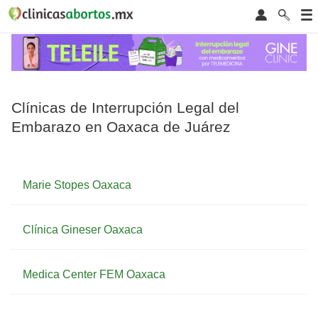
Clínicas de Interrupción Legal del
Embarazo en Oaxaca de Juárez
Marie Stopes Oaxaca
Clínica Gineser Oaxaca
Medica Center FEM Oaxaca