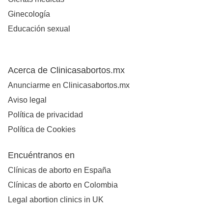
Ginecología
Educación sexual
Acerca de Clinicasabortos.mx
Anunciarme en Clinicasabortos.mx
Aviso legal
Política de privacidad
Política de Cookies
Encuéntranos en
Clínicas de aborto en España
Clínicas de aborto en Colombia
Legal abortion clinics in UK