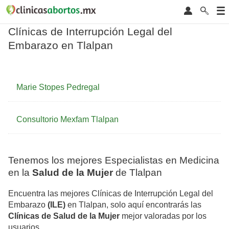
Clínicas de Interrupción Legal del
Embarazo en Tlalpan
Marie Stopes Pedregal
Consultorio Mexfam Tlalpan
Tenemos los mejores Especialistas en Medicina
en la
Salud de la Mujer
de Tlalpan
Encuentra las mejores Clínicas de Interrupción Legal del
Embarazo
(ILE)
en Tlalpan, solo aquí encontrarás las
Clínicas de Salud de la Mujer
mejor valoradas por los
usuarios