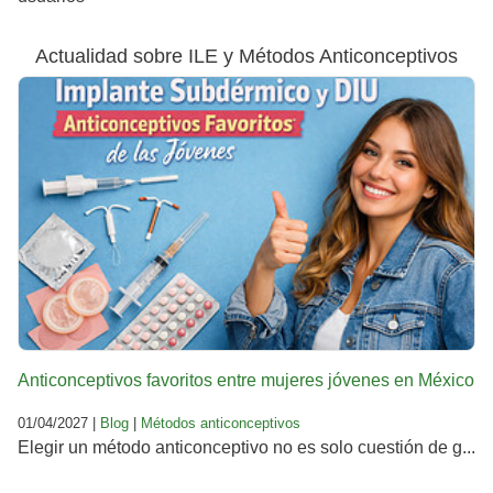
Actualidad sobre ILE y Métodos Anticonceptivos
Anticonceptivos favoritos entre mujeres jóvenes en México
01/04/2027 |
Blog
|
Métodos anticonceptivos
Elegir un método anticonceptivo no es solo cuestión de g...