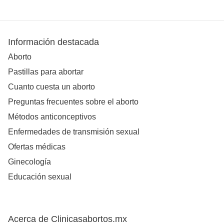
Información destacada
Aborto
Pastillas para abortar
Cuanto cuesta un aborto
Preguntas frecuentes sobre el aborto
Métodos anticonceptivos
Enfermedades de transmisión sexual
Ofertas médicas
Ginecología
Educación sexual
Acerca de Clinicasabortos.mx