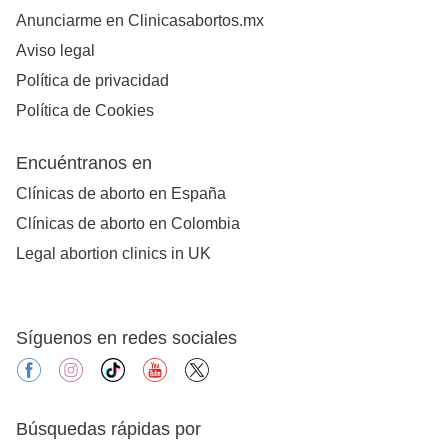
Anunciarme en Clinicasabortos.mx
Aviso legal
Política de privacidad
Política de Cookies
Encuéntranos en
Clínicas de aborto en España
Clínicas de aborto en Colombia
Legal abortion clinics in UK
Síguenos en redes sociales
facebook
instagram
tiktok
youtube
X
Búsquedas rápidas por