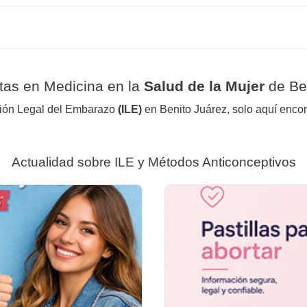
tas en Medicina en la
Salud de la Mujer
de Be
pción Legal del Embarazo
(ILE)
en Benito Juárez, solo aquí encon
Actualidad sobre ILE y Métodos Anticonceptivos