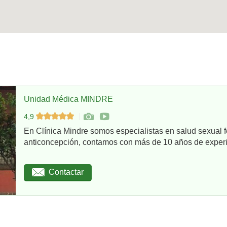
Unidad Médica MINDRE
4,9
En Clínica Mindre somos especialistas en salud sexual 
anticoncepción, contamos con más de 10 años de experie
Contactar