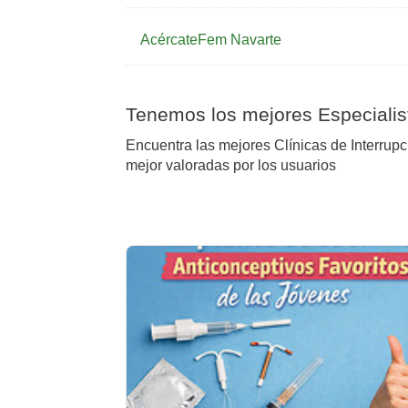
AcércateFem Navarte
Tenemos los mejores Especialis
Encuentra las mejores Clínicas de Interru
mejor valoradas por los usuarios