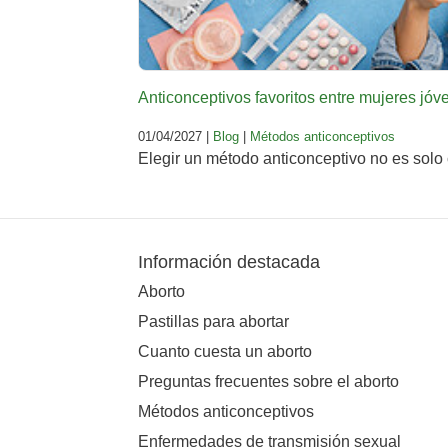
Anticonceptivos favoritos entre mujeres jó
01/04/2027 |
Blog
|
Métodos anticonceptivos
Elegir un método anticonceptivo no es solo 
Información destacada
Aborto
Pastillas para abortar
Cuanto cuesta un aborto
Preguntas frecuentes sobre el aborto
Métodos anticonceptivos
Enfermedades de transmisión sexual