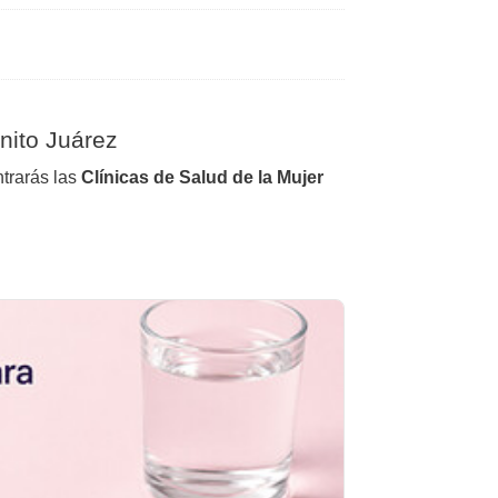
nito Juárez
trarás las
Clínicas de Salud de la Mujer