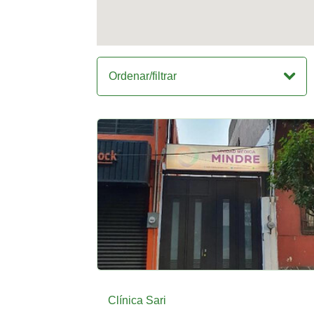
Ordenar/filtrar
Clínica Sari