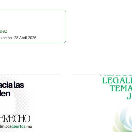
uez
zación: 28 Abril 2026