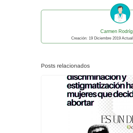
Carmen Rodríg
Creación: 19 Diciembre 2019 Actuali
Posts relacionados