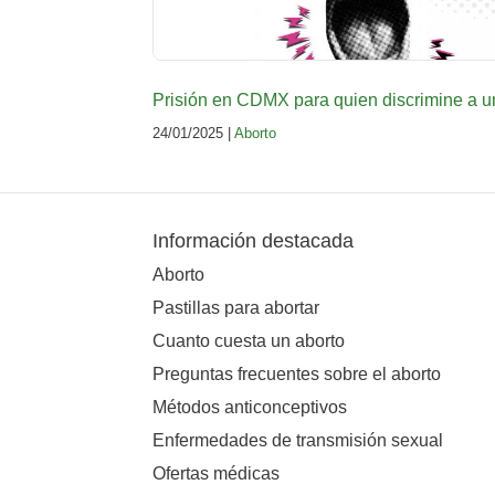
Prisión en CDMX para quien discrimine a un
24/01/2025 |
Aborto
Información destacada
Aborto
Pastillas para abortar
Cuanto cuesta un aborto
Preguntas frecuentes sobre el aborto
Métodos anticonceptivos
Enfermedades de transmisión sexual
Ofertas médicas