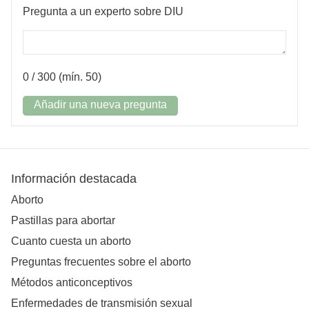
Pregunta a un experto sobre DIU
0
/ 300 (mín. 50)
Añadir una nueva pregunta
Información destacada
Aborto
Pastillas para abortar
Cuanto cuesta un aborto
Preguntas frecuentes sobre el aborto
Métodos anticonceptivos
Enfermedades de transmisión sexual