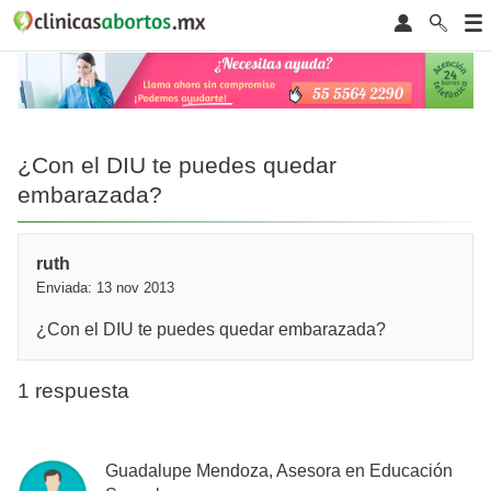
¿Con el DIU te puedes quedar
embarazada?
ruth
Enviada: 13 nov 2013
¿Con el DIU te puedes quedar embarazada?
1 respuesta
Guadalupe Mendoza, Asesora en Educación