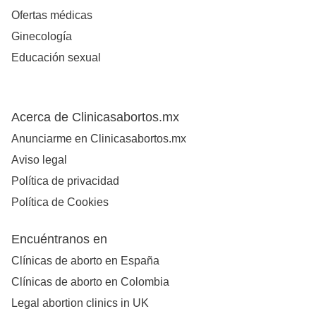
Ofertas médicas
Ginecología
Educación sexual
Acerca de Clinicasabortos.mx
Anunciarme en Clinicasabortos.mx
Aviso legal
Política de privacidad
Política de Cookies
Encuéntranos en
Clínicas de aborto en España
Clínicas de aborto en Colombia
Legal abortion clinics in UK