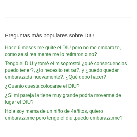
Preguntas más populares sobre DIU
Hace 6 meses me quite el DIU pero no me embarazo,
como se si realmente me lo retiraron o no?
Tengo el DIU y tomé el misoprostol ¿qué consecuencias
puedo tener?, ¿lo necesito retirar?, y ¿puedo quedar
embarazada nuevamente?. ¿Qué debo hacer?
¿Cuanto cuesta colocarse el DIU?
¿Si mi pareja la tiene muy grande podría moverme de
lugar el DIU?
Hola soy mama de un niño de 4añitos, quiero
embarazarme pero tengo el diu ,puedo embarazarme?