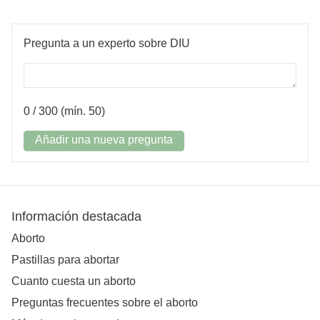
Pregunta a un experto sobre DIU
0
/ 300 (mín. 50)
Añadir una nueva pregunta
Información destacada
Aborto
Pastillas para abortar
Cuanto cuesta un aborto
Preguntas frecuentes sobre el aborto