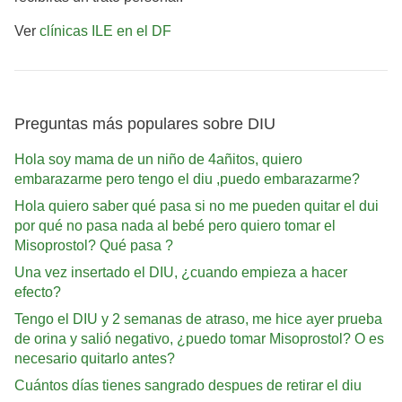
Ver
clínicas ILE en el DF
Preguntas más populares sobre DIU
Hola soy mama de un niño de 4añitos, quiero
embarazarme pero tengo el diu ,puedo embarazarme?
Hola quiero saber qué pasa si no me pueden quitar el dui
por qué no pasa nada al bebé pero quiero tomar el
Misoprostol? Qué pasa ?
Una vez insertado el DIU, ¿cuando empieza a hacer
efecto?
Tengo el DIU y 2 semanas de atraso, me hice ayer prueba
de orina y salió negativo, ¿puedo tomar Misoprostol? O es
necesario quitarlo antes?
Cuántos días tienes sangrado despues de retirar el diu