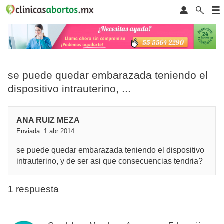
se puede quedar embarazada teniendo el
dispositivo intrauterino, ...
ANA RUIZ MEZA
Enviada: 1 abr 2014
se puede quedar embarazada teniendo el dispositivo
intrauterino, y de ser asi que consecuencias tendria?
1 respuesta