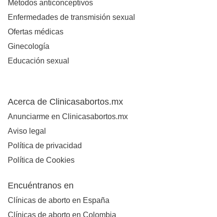
Métodos anticonceptivos
Enfermedades de transmisión sexual
Ofertas médicas
Ginecología
Educación sexual
Acerca de Clinicasabortos.mx
Anunciarme en Clinicasabortos.mx
Aviso legal
Política de privacidad
Política de Cookies
Encuéntranos en
Clínicas de aborto en España
Clínicas de aborto en Colombia