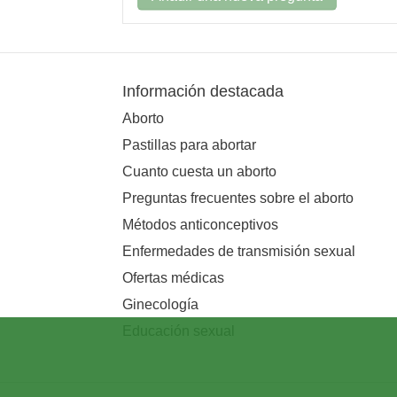
Información destacada
Aborto
Pastillas para abortar
Cuanto cuesta un aborto
Preguntas frecuentes sobre el aborto
Métodos anticonceptivos
Enfermedades de transmisión sexual
Ofertas médicas
Ginecología
Educación sexual