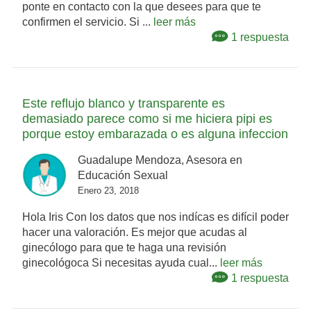
ponte en contacto con la que desees para que te
confirmen el servicio. Si ...
leer más
1 respuesta
Este reflujo blanco y transparente es
demasiado parece como si me hiciera pipi es
porque estoy embarazada o es alguna infeccion
Guadalupe Mendoza, Asesora en
Educación Sexual
Enero 23, 2018
Hola Iris Con los datos que nos indícas es difícil poder
hacer una valoración. Es mejor que acudas al
ginecólogo para que te haga una revisión
ginecológoca Si necesitas ayuda cual...
leer más
1 respuesta