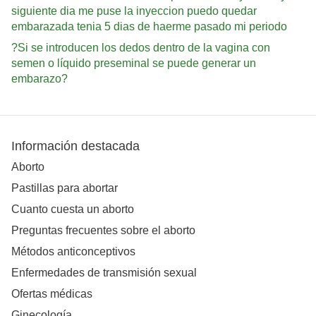
siguiente dia me puse la inyeccion puedo quedar
embarazada tenia 5 dias de haerme pasado mi periodo
?Si se introducen los dedos dentro de la vagina con
semen o líquido preseminal se puede generar un
embarazo?
Información destacada
Aborto
Pastillas para abortar
Cuanto cuesta un aborto
Preguntas frecuentes sobre el aborto
Métodos anticonceptivos
Enfermedades de transmisión sexual
Ofertas médicas
Ginecología