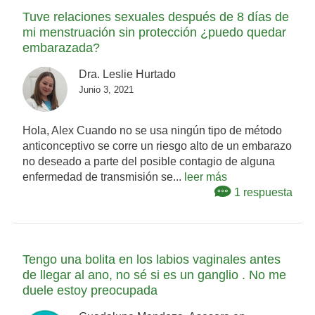
Tuve relaciones sexuales después de 8 días de
mi menstruación sin protección ¿puedo quedar
embarazada?
Dra. Leslie Hurtado
Junio 3, 2021
Hola, Alex Cuando no se usa ningún tipo de método
anticonceptivo se corre un riesgo alto de un embarazo
no deseado a parte del posible contagio de alguna
enfermedad de transmisión se...
leer más
1 respuesta
Tengo una bolita en los labios vaginales antes
de llegar al ano, no sé si es un ganglio . No me
duele estoy preocupada