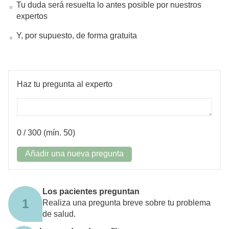
Tu duda será resuelta lo antes posible por nuestros
expertos
Y, por supuesto, de forma gratuita
Haz tu pregunta al experto
0
/ 300 (mín. 50)
Añadir una nueva pregunta
Los pacientes preguntan
1
Realiza una pregunta breve sobre tu problema
de salud.