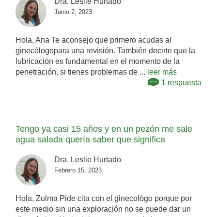
Dra. Leslie Hurtado
Junio 2, 2023
Hola, Ana Te aconsejo que primero acudas al
ginecólogopara una revisión. También decirte que la
lubricación es fundamental en el momento de la
penetración, si tienes problemas de ...
leer más
1 respuesta
Tengo ya casi 15 años y en un pezón me sale
agua salada quería saber que significa
Dra. Leslie Hurtado
Febrero 15, 2023
Hola, Zulma Pide cita con el ginecológo porque por
este medio sin una exploración no se puede dar un