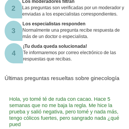
Los moderadores filtran
2
Las preguntas son verificadas por un moderador y
enviadas a los especialistas correspondientes.
Los especialistas responden
3
Normalmente una pregunta recibe respuesta de
más de un doctor o especialista.
¡Tu duda queda solucionada!
4
Te informaremos por correo electrónico de las
respuestas que recibas.
Últimas preguntas resueltas sobre ginecología
Hola, yo tomé té de ruda con cacao. Hace 5
semanas que no me baja la regla. Me hice la
prueba y salió negativa, pero tomé y nada más,
tengo cólicos fuertes, pero sangrado nada ¿qué
pued