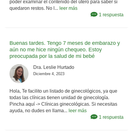
poder examinar el contenido del útero para saber si
quedaron restos. No l...
leer más
1 respuesta
Buenas tardes. Tengo 7 meses de embarazo y
aún no me hice ningún chequeo. Estoy
preocupada por la salud de mi bebé
Dra. Leslie Hurtado
Diciembre 4, 2023
Hola, Te facilito un listado de ginecológicos, ya que
todas las clínicas tienen unidad de ginecología.
Pincha aquí -> Clínicas ginecológicas. Si necesitas
ayuda, no dudes en llama...
leer más
1 respuesta