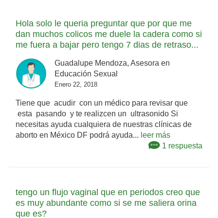
Hola solo le queria preguntar que por que me
dan muchos colicos me duele la cadera como si
me fuera a bajar pero tengo 7 dias de retraso...
Guadalupe Mendoza, Asesora en
Educación Sexual
Enero 22, 2018
Tiene que acudir con un médico para revisar que
esta pasando y te realizcen un ultrasonido Si
necesitas ayuda cualquiera de nuestras clínicas de
aborto en México DF podrá ayuda...
leer más
1 respuesta
tengo un flujo vaginal que en periodos creo que
es muy abundante como si se me saliera orina
que es?