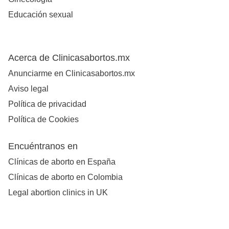
Educación sexual
Acerca de Clinicasabortos.mx
Anunciarme en Clinicasabortos.mx
Aviso legal
Política de privacidad
Política de Cookies
Encuéntranos en
Clínicas de aborto en España
Clínicas de aborto en Colombia
Legal abortion clinics in UK