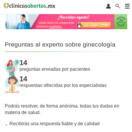
Preguntas al experto sobre ginecología
14
preguntas enviadas por pacientes
14
respuestas ofrecidas por los especialistas
Podrás resolver, de forma anónima, todas tus dudas en
materia de salud.
Recibirás una respuesta fiable y de calidad