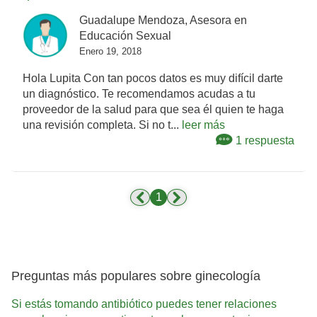
Guadalupe Mendoza, Asesora en
Educación Sexual
Enero 19, 2018
Hola Lupita Con tan pocos datos es muy difícil darte
un diagnóstico. Te recomendamos acudas a tu
proveedor de la salud para que sea él quien te haga
una revisión completa. Si no t...
leer más
1 respuesta
1
Preguntas más populares sobre ginecología
Si estás tomando antibiótico puedes tener relaciones