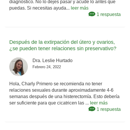
diagnóstico. No lo dejes pasar y acude lo antes que
puedas. Si necesitas ayuda...
leer más
1 respuesta
Después de la extirpación del útero y ovarios,
¿se pueden tener relaciones sin preservativo?
Dra. Leslie Hurtado
Febrero 24, 2022
Hola, Charly Primero se recomienda no tener
relaciones sexuales durante aproximadamente 4-6
semanas después de una histerectomía. Esto debería
ser suficiente para que cicatricen las ...
leer más
1 respuesta