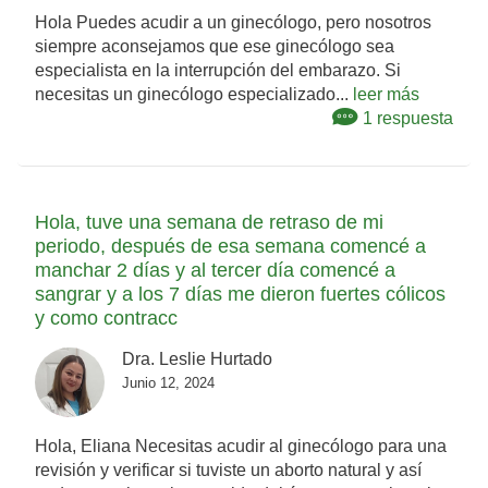
Hola Puedes acudir a un ginecólogo, pero nosotros
siempre aconsejamos que ese ginecólogo sea
especialista en la interrupción del embarazo. Si
necesitas un ginecólogo especializado...
leer más
1 respuesta
Hola, tuve una semana de retraso de mi
periodo, después de esa semana comencé a
manchar 2 días y al tercer día comencé a
sangrar y a los 7 días me dieron fuertes cólicos
y como contracc
Dra. Leslie Hurtado
Junio 12, 2024
Hola, Eliana Necesitas acudir al ginecólogo para una
revisión y verificar si tuviste un aborto natural y así