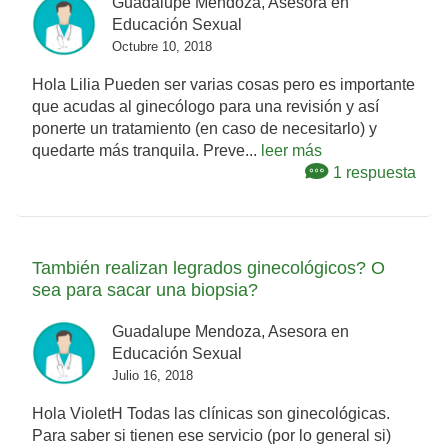
Guadalupe Mendoza, Asesora en
Educación Sexual
Octubre 10, 2018
Hola Lilia Pueden ser varias cosas pero es importante
que acudas al ginecólogo para una revisión y así
ponerte un tratamiento (en caso de necesitarlo) y
quedarte más tranquila. Preve...
leer más
1 respuesta
También realizan legrados ginecológicos? O
sea para sacar una biopsia?
Guadalupe Mendoza, Asesora en
Educación Sexual
Julio 16, 2018
Hola VioletH Todas las clínicas son ginecológicas.
Para saber si tienen ese servicio (por lo general si)