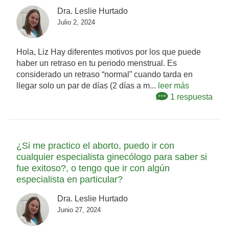
Dra. Leslie Hurtado
Julio 2, 2024
Hola, Liz Hay diferentes motivos por los que puede
haber un retraso en tu periodo menstrual. Es
considerado un retraso “normal” cuando tarda en
llegar solo un par de días (2 días a m...
leer más
1 respuesta
¿Si me practico el aborto, puedo ir con
cualquier especialista ginecólogo para saber si
fue exitoso?, o tengo que ir con algún
especialista en particular?
Dra. Leslie Hurtado
Junio 27, 2024