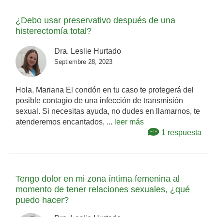
¿Debo usar preservativo después de una
histerectomía total?
Dra. Leslie Hurtado
Septiembre 28, 2023
Hola, Mariana El condón en tu caso te protegerá del
posible contagio de una infección de transmisión
sexual. Si necesitas ayuda, no dudes en llamarnos, te
atenderemos encantados, ...
leer más
1 respuesta
Tengo dolor en mi zona íntima femenina al
momento de tener relaciones sexuales, ¿qué
puedo hacer?