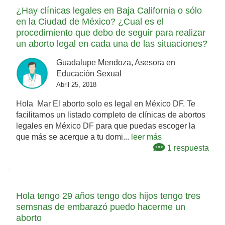
¿Hay clínicas legales en Baja California o sólo
en la Ciudad de México? ¿Cual es el
procedimiento que debo de seguir para realizar
un aborto legal en cada una de las situaciones?
Guadalupe Mendoza, Asesora en
Educación Sexual
Abril 25, 2018
Hola Mar El aborto solo es legal en México DF. Te
facilitamos un listado completo de clínicas de abortos
legales en México DF para que puedas escoger la
que más se acerque a tu domi...
leer más
1 respuesta
Hola tengo 29 años tengo dos hijos tengo tres
semsnas de embarazó puedo hacerme un
aborto