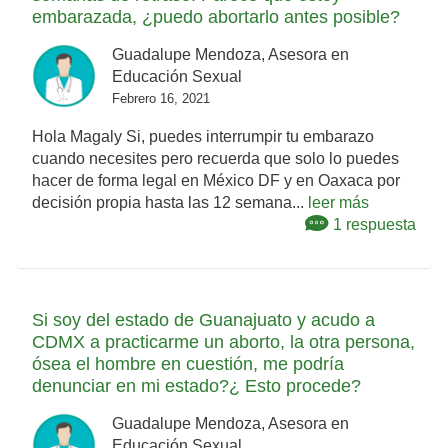
embarazada, ¿puedo abortarlo antes posible?
Guadalupe Mendoza, Asesora en
Educación Sexual
Febrero 16, 2021
Hola Magaly Si, puedes interrumpir tu embarazo
cuando necesites pero recuerda que solo lo puedes
hacer de forma legal en México DF y en Oaxaca por
decisión propia hasta las 12 semana...
leer más
1 respuesta
Si soy del estado de Guanajuato y acudo a
CDMX a practicarme un aborto, la otra persona,
ósea el hombre en cuestión, me podría
denunciar en mi estado?¿ Esto procede?
Guadalupe Mendoza, Asesora en
Educación Sexual