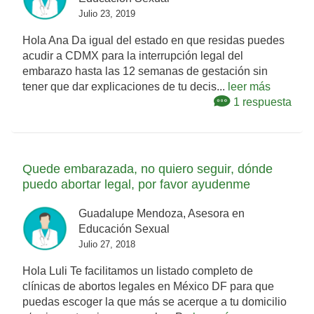
Julio 23, 2019
Hola Ana Da igual del estado en que residas puedes
acudir a CDMX para la interrupción legal del
embarazo hasta las 12 semanas de gestación sin
tener que dar explicaciones de tu decis...
leer más
1 respuesta
Quede embarazada, no quiero seguir, dónde
puedo abortar legal, por favor ayudenme
Guadalupe Mendoza, Asesora en
Educación Sexual
Julio 27, 2018
Hola Luli Te facilitamos un listado completo de
clínicas de abortos legales en México DF para que
puedas escoger la que más se acerque a tu domicilio