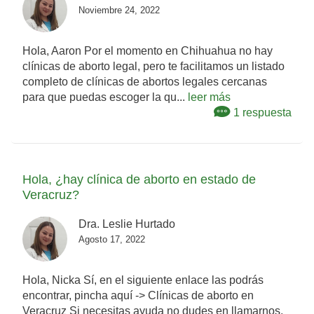
Noviembre 24, 2022
Hola, Aaron Por el momento en Chihuahua no hay
clínicas de aborto legal, pero te facilitamos un listado
completo de clínicas de abortos legales cercanas
para que puedas escoger la qu...
leer más
1 respuesta
Hola, ¿hay clínica de aborto en estado de
Veracruz?
Dra. Leslie Hurtado
Agosto 17, 2022
Hola, Nicka Sí, en el siguiente enlace las podrás
encontrar, pincha aquí -> Clínicas de aborto en
Veracruz Si necesitas ayuda no dudes en llamarnos,