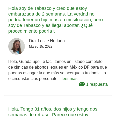
Hola soy de Tabasco y creo que estoy
embarazada de 2 semanas. La verdad no
podría tener un hijo más en mi situación, pero
soy de Tabasco y es ilegal abortar. ¿Qué
procedimiento podría t
Dra. Leslie Hurtado
Marzo 15, 2022
Hola, Guadalupe Te facilitamos un listado completo
de clínicas de abortos legales en México DF para que
puedas escoger la que más se acerque a tu domicilio
o circunstancias personale...
leer más
1 respuesta
Hola. Tengo 31 años, dos hijos y tengo dos
semanas de retraso. Parece que estoy