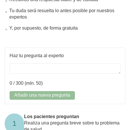
Tu duda será resuelta lo antes posible por nuestros
expertos
Y, por supuesto, de forma gratuita
Haz tu pregunta al experto
0
/ 300 (mín. 50)
Añadir una nueva pregunta
Los pacientes preguntan
1
Realiza una pregunta breve sobre tu problema
de salud.