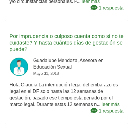
y/o circunstancias personales. P...
leer más
1 respuesta
Por imprudencia o culposo cuenta como si no te
cuidaste? Y hasta cuántos días de gestación se
puede?
Guadalupe Mendoza, Asesora en
Educación Sexual
Mayo 31, 2018
Hola Claudia La interrupción legal del embarazo es
legal en el DF solo hasta las 12 semanas de
gestación, pasado ese tiempo esta penado por el
marco legal. Durante estas 12 semanas n...
leer más
1 respuesta