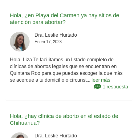
Hola, ¿en Playa del Carmen ya hay sitios de
atención para abortar?
Dra. Leslie Hurtado
Enero 17, 2023
Hola, Liza Te facilitamos un listado completo de
clínicas de abortos legales que se encuentran en
Quintana Roo para que puedas escoger la que más
se acerque a tu domicilio o circunst...
leer más
1 respuesta
Hola, ¿hay clínica de aborto en el estado de
Chihuahua?
Dra. Leslie Hurtado