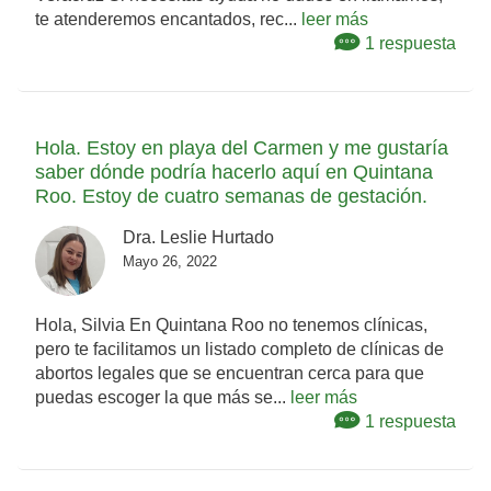
te atenderemos encantados, rec...
leer más
1 respuesta
Hola. Estoy en playa del Carmen y me gustaría
saber dónde podría hacerlo aquí en Quintana
Roo. Estoy de cuatro semanas de gestación.
Dra. Leslie Hurtado
Mayo 26, 2022
Hola, Silvia En Quintana Roo no tenemos clínicas,
pero te facilitamos un listado completo de clínicas de
abortos legales que se encuentran cerca para que
puedas escoger la que más se...
leer más
1 respuesta