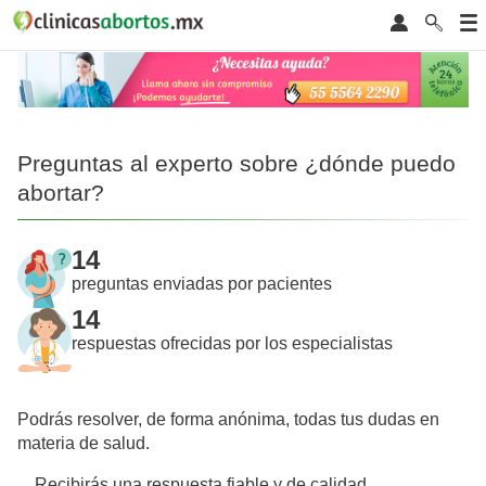
Preguntas al experto sobre ¿dónde puedo
abortar?
14
preguntas enviadas por pacientes
14
respuestas ofrecidas por los especialistas
Podrás resolver, de forma anónima, todas tus dudas en
materia de salud.
Recibirás una respuesta fiable y de calidad