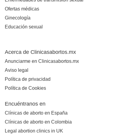
Ofertas médicas
Ginecología
Educación sexual
Acerca de Clinicasabortos.mx
Anunciarme en Clinicasabortos.mx
Aviso legal
Política de privacidad
Política de Cookies
Encuéntranos en
Clínicas de aborto en España
Clínicas de aborto en Colombia
Legal abortion clinics in UK