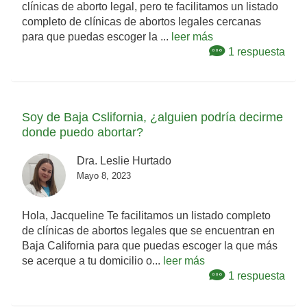
clínicas de aborto legal, pero te facilitamos un listado
completo de clínicas de abortos legales cercanas
para que puedas escoger la ...
leer más
1 respuesta
Soy de Baja Cslifornia, ¿alguien podría decirme
donde puedo abortar?
Dra. Leslie Hurtado
Mayo 8, 2023
Hola, Jacqueline Te facilitamos un listado completo
de clínicas de abortos legales que se encuentran en
Baja California para que puedas escoger la que más
se acerque a tu domicilio o...
leer más
1 respuesta