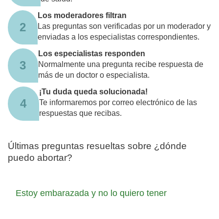
Los moderadores filtran
2
Las preguntas son verificadas por un moderador y
enviadas a los especialistas correspondientes.
Los especialistas responden
3
Normalmente una pregunta recibe respuesta de
más de un doctor o especialista.
¡Tu duda queda solucionada!
4
Te informaremos por correo electrónico de las
respuestas que recibas.
Últimas preguntas resueltas sobre ¿dónde
puedo abortar?
Estoy embarazada y no lo quiero tener