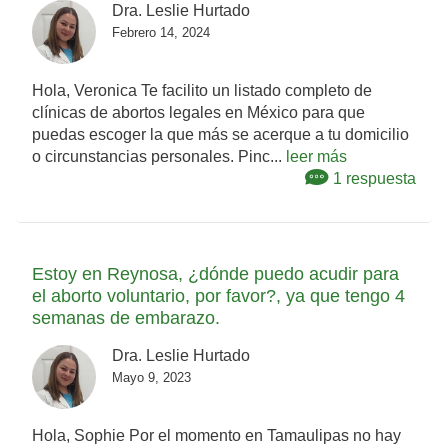
Dra. Leslie Hurtado
Febrero 14, 2024
Hola, Veronica Te facilito un listado completo de
clínicas de abortos legales en México para que
puedas escoger la que más se acerque a tu domicilio
o circunstancias personales. Pinc...
leer más
1 respuesta
Estoy en Reynosa, ¿dónde puedo acudir para
el aborto voluntario, por favor?, ya que tengo 4
semanas de embarazo.
Dra. Leslie Hurtado
Mayo 9, 2023
Hola, Sophie Por el momento en Tamaulipas no hay