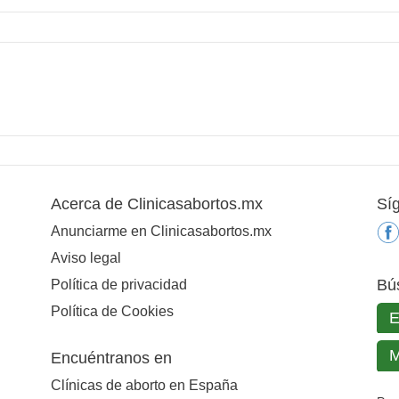
Acerca de Clinicasabortos.mx
Sí
Anunciarme en Clinicasabortos.mx
Aviso legal
Bú
Política de privacidad
Política de Cookies
Encuéntranos en
Clínicas de aborto en España