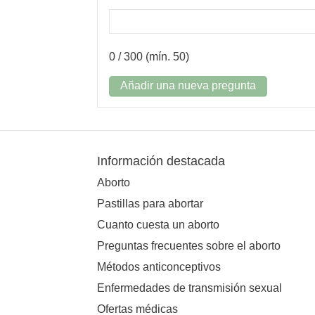
0
/ 300 (mín. 50)
Añadir una nueva pregunta
Información destacada
Aborto
Pastillas para abortar
Cuanto cuesta un aborto
Preguntas frecuentes sobre el aborto
Métodos anticonceptivos
Enfermedades de transmisión sexual
Ofertas médicas