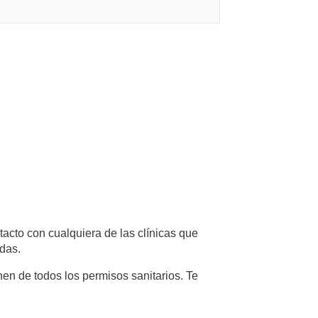
tacto con cualquiera de las clínicas que
das.
en de todos los permisos sanitarios. Te